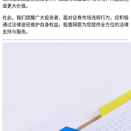
造更大价值。
在此，我们提醒广大投资者，面对证券市场违规行为，应积极
通过法律途径维护自身权益。股盾网愿为您提供全方位的法律
支持与服务。