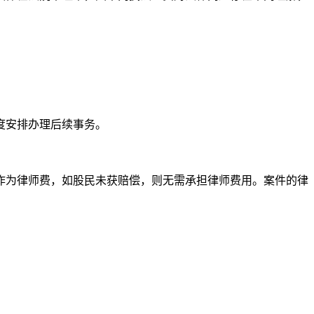
度安排办理后续事务。
作为律师费，如股民未获赔偿，则无需承担律师费用。案件的律