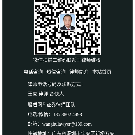
微信扫描二维码联系王律师维权
电话咨询
短信咨询
律师简介
本站首页
律师电话号码及联系方式：
王虎 律师 合伙人
®
股盾网
证券律师团队
电话/微信：135 3802 4498
邮箱：wanghulawyer@139.com
快递地址：广东省深圳市宝安区新桥万安