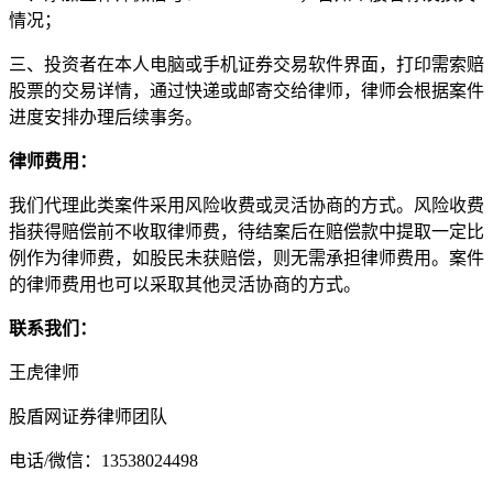
情况；
三、投资者在本人电脑或手机证券交易软件界面，打印需索赔
股票的交易详情，通过快递或邮寄交给律师，律师会根据案件
进度安排办理后续事务。
律师费用：
我们代理此类案件采用风险收费或灵活协商的方式。风险收费
指获得赔偿前不收取律师费，待结案后在赔偿款中提取一定比
例作为律师费，如股民未获赔偿，则无需承担律师费用。案件
的律师费用也可以采取其他灵活协商的方式。
联系我们：
王虎律师
股盾网证券律师团队
电话/微信：13538024498