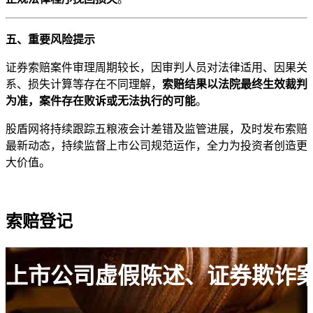
五、重要风险提示
证券索赔案件审理周期较长，因审判人员对法律适用、因果关
系、损失计算等存在不同理解，
索赔结果以法院最终生效裁判
为准，案件存在败诉或无法执行的可能
。
股盾网将持续跟踪五粮液会计差错及监管进展，及时发布索赔
最新动态，持续监督上市公司规范运作，全力为投资者创造更
大价值。
索赔登记
上市公司虚假陈述、证券欺诈