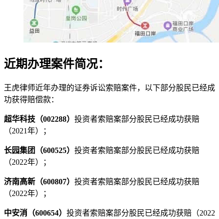
近期办理案件简况：
王虎律师近年办理的证券诉讼索赔案件，以下部分股民已经成
功获得赔偿款：
超华科技（002288）
投资者索赔案部分股民已经成功获赔
（2021年）；
长园集团（600525）
投资者索赔案部分股民已经成功获赔
（2022年）；
济南高新（600807）
投资者索赔案部分股民已经成功获赔
（2022年）；
中安消（600654）
投资者索赔案部分股民已经成功获赔（2022