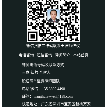
微信扫描二维码联系王律师维权
电话咨询
短信咨询
律师简介
本站首页
律师电话号码及联系方式：
王虎 律师 合伙人
®
股盾网
证券律师团队
电话/微信：135 3802 4498
邮箱：wanghulawyer@139.com
快递地址：广东省深圳市宝安区新桥万安