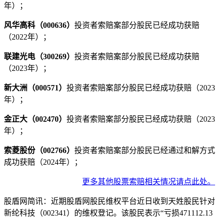
年）；
风华高科（000636）
投资者索赔案部分股民已经成功获赔
（2022年）；
联建光电（300269）
投资者索赔案部分股民已经成功获赔
（2023年）；
新大洲（000571）
投资者索赔案部分股民已经成功获赔（2023
年）；
金正大（002470）
投资者索赔案部分股民已经成功获赔（2023
年）；
索菱股份（002766）
投资者索赔案部分股民已经通过和解方式
成功获赔（2024年）；
更多其他股票索赔相关情况请点此处。
股盾网简讯：近期股盾网股民维权平台近日收到天姓股民针对
新纶科技（002341）的维权登记。该股民表示“亏损471112.13