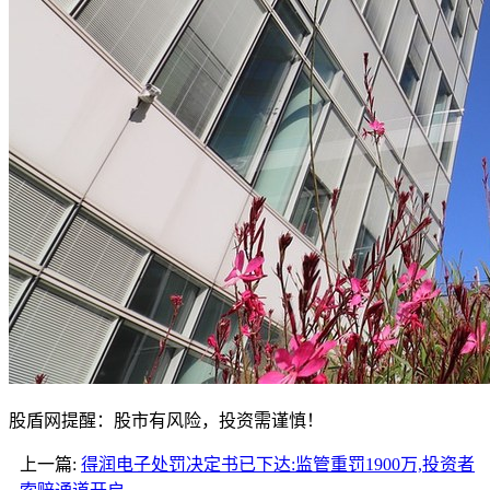
股盾网提醒：股市有风险，投资需谨慎！
上一篇:
得润电子处罚决定书已下达:监管重罚1900万,投资者