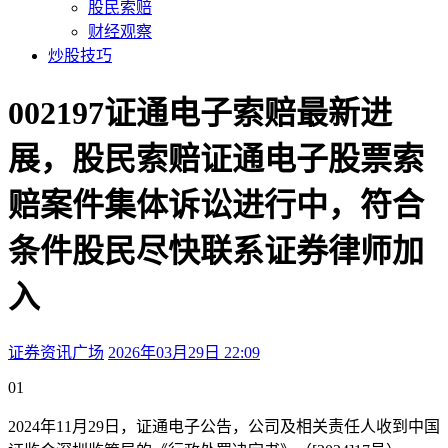
股民索赔
财经观察
炒股技巧
002197证通电子索赔最新进
展，股民索赔证通电子股票索
赔案件集体诉讼进行中，符合
条件股民尽快联系证券律师加
入
证券资讯广场
2026年03月29日 22:09
本文访问量：162
01
2024年11月29日，证通电子公告，公司及相关责任人收到中国