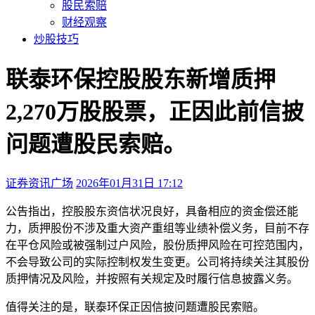
股民索赔
财经观察
炒股技巧
联泰环保控股股东新增质押
2,270万股股票，正因此前信披
问题遭股民索赔。
证券资讯广场
2026年01月31日 17:12
本文访问量：149
公告指出，控股股东资信状况良好，具备相应的资金偿还能
力，质押股份不涉及重大资产重组等业绩补偿义务，目前不存
在平仓风险或被强制过户风险，股份质押风险在可控范围内，
不会导致公司的实际控制权发生变更。公司将持续关注其股份
质押情况及风险，并按照有关规定及时履行信息披露义务。
值得关注的是，联泰环保正因信披问题遭股民索赔。