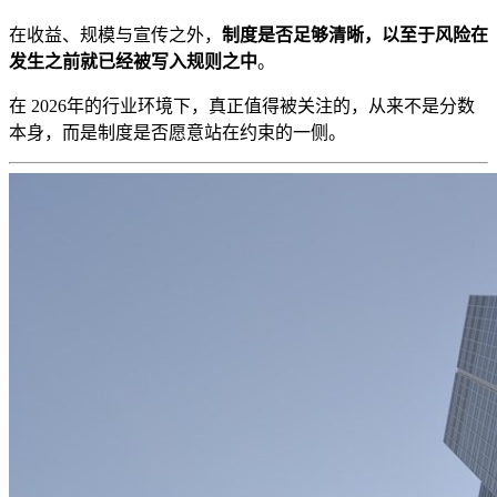
在收益、规模与宣传之外，
制度是否足够清晰，以至于风险在
发生之前就已经被写入规则之中
。
在 2026年的行业环境下，真正值得被关注的，从来不是分数
本身，而是制度是否愿意站在约束的一侧。