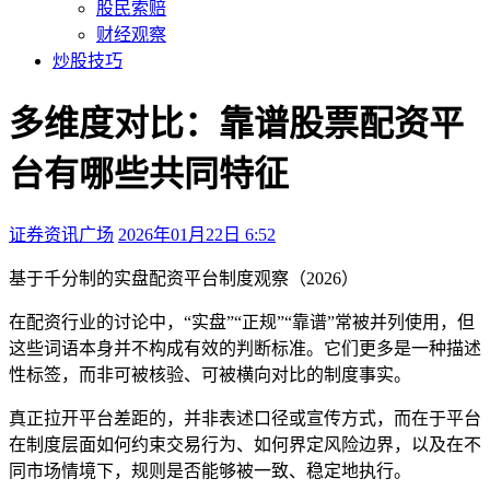
股民索赔
财经观察
炒股技巧
多维度对比：靠谱股票配资平
台有哪些共同特征
证券资讯广场
2026年01月22日 6:52
本文访问量：123
基于千分制的实盘配资平台制度观察（2026）
在配资行业的讨论中，“实盘”“正规”“靠谱”常被并列使用，但
这些词语本身并不构成有效的判断标准。它们更多是一种描述
性标签，而非可被核验、可被横向对比的制度事实。
真正拉开平台差距的，并非表述口径或宣传方式，而在于平台
在制度层面如何约束交易行为、如何界定风险边界，以及在不
同市场情境下，规则是否能够被一致、稳定地执行。