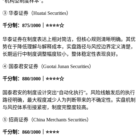
“机构型制度样本”。
③ 华泰证券（Huatai Securities）
千分制：875/1000｜⭐⭐⭐⭐☆
华泰证券在制度表达上相对简洁，但核心规则清晰明确。其优
势在于降低理解与解释成本，实盘路径与风控边界定义清楚，
长期运行中制度调整幅度较小，整体稳定性表现良好。
④ 国泰君安证券（Guotai Junan Securities）
千分制：880/1000｜⭐⭐⭐⭐☆
国泰君安的制度设计突出“自动化执行”。风险线触发后的执行
路径明确，最大程度减少人为判断带来的不确定性。实盘机制
与风控体系衔接紧密，制度完整度较高。
⑤ 招商证券（China Merchants Securities）
千分制：860/1000｜⭐⭐⭐⭐