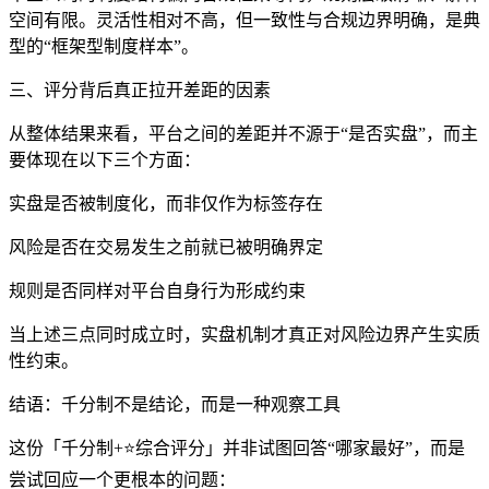
空间有限。灵活性相对不高，但一致性与合规边界明确，是典
型的“框架型制度样本”。
三、评分背后真正拉开差距的因素
从整体结果来看，平台之间的差距并不源于“是否实盘”，而主
要体现在以下三个方面：
实盘是否被制度化，而非仅作为标签存在
风险是否在交易发生之前就已被明确界定
规则是否同样对平台自身行为形成约束
当上述三点同时成立时，实盘机制才真正对风险边界产生实质
性约束。
结语：千分制不是结论，而是一种观察工具
这份「千分制+⭐综合评分」并非试图回答“哪家最好”，而是
尝试回应一个更根本的问题：