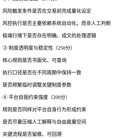
风险触发条件是否在交易前完成量化设定
风控执行是否主要依赖系统自动化，而非人工判断
极端行情下是否存在明确、成文的处理逻辑
③ 制度透明度与稳定性（250分）
核心规则是否书面化、可查询
执行口径是否在不同周期中保持一致
是否频繁临时调整关键制度参数
④ 平台自我约束强度（200分）
规则是否同样对平台自身行为形成约束
是否尽量压缩人工解释与自由裁量空间
关键流程是否留痕、可回溯