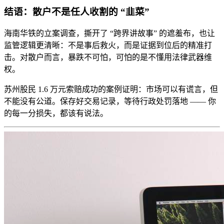
结语：散户不是任人收割的 “韭菜”
海南华铁的立案调查，撕开了 “跨界讲故事” 的遮羞布，也让
监管逻辑更清晰：不是事后救火，而是证据到位后的精准打
击。对散户而言，暴跌不可怕，可怕的是不懂用法律武器维
权。
苏州股民 1.6 万元索赔成功的案例证明：市场可以有谎言，但
不能没有公道。保存好交易记录，等待行政处罚落地 —— 你
的每一分损失，都该有说法。