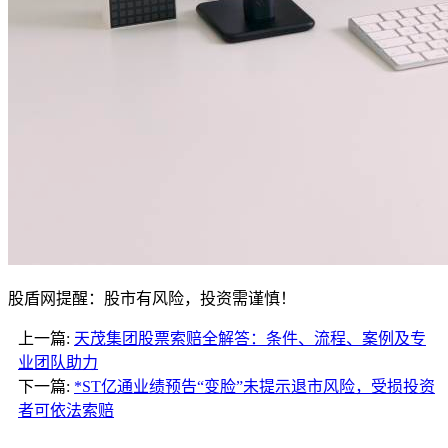
股盾网提醒：股市有风险，投资需谨慎！
上一篇:
天茂集团股票索赔全解答：条件、流程、案例及专
业团队助力
下一篇:
*ST亿通业绩预告“变脸”未提示退市风险，受损投资
者可依法索赔