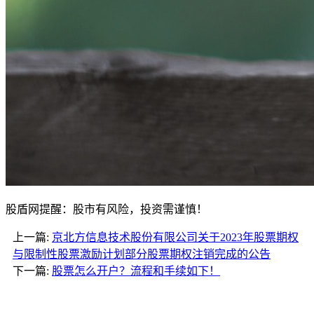
股盾网提醒：股市有风险，投资需谨慎！
上一篇:
京北方信息技术股份有限公司关于2023年股票期权
与限制性股票激励计划部分股票期权注销完成的公告
下一篇:
股票怎么开户？流程和手续如下！