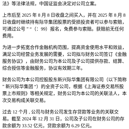
法》等法律法规，中国证监会决定对公司立案。
上市后至 2025 年 8 月 8 日收盘之间买入，并在 2025 年 8 月 8
日收盘时继续持有际华集团股票的受损投资者可以参与索赔，
可通过公号 ” “（：99）报名，免费参与索赔。获赔前无任何
费用。
为进一步拓宽合作金融机构范围，提高资金使用水平和效益，
满足公司经营业务发展的需要，公司拟与财务公司签订《金融
服务协议》，由财务公司为本公司及子公司提供存款、结算、
综合授信等金融服务，协议有效期三年。
财务公司为本公司控股股东新兴际华集团有限公司（以下简称
” 新兴际华集团 “）的全资子公司，根据《上海证券交易所股
票上市规则》等相关规定，财务公司为本公司的关联法人，本
次交易构成关联交易。
过去 12 个月 , 公司与财务公司发生存贷款等业务的关联交
易。截至 2024 年 12 月 31 日，公司及子公司在财务公司的存
款余额为 33.52 亿元，贷款余额为 6.29 亿元。