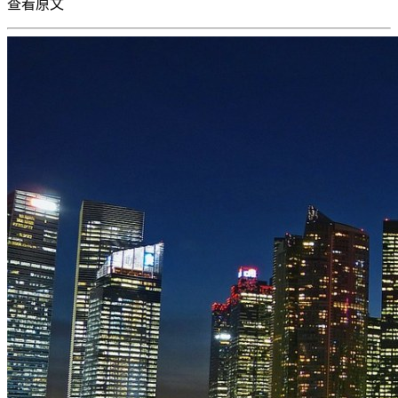
查看
原文