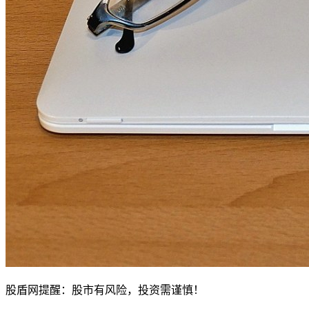
股盾网提醒：股市有风险，投资需谨慎！