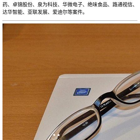
药、卓锦股份、泉为科技、华微电子、绝味食品、路通视信、
达华智能、亚联发展、爱迪尔等案件。