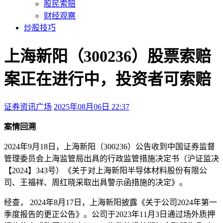
股民索赔
财经观察
炒股技巧
上海新阳（300236）股票索赔
案正在进行中，投资者可索赔
证券资讯广场
2025年08月06日 22:37
本文访问量：315
案情回溯
2024年9月18日，上海新阳（300236）公告收到中国证券监督
管理委员会上海监管局出具的行政监管措施决定书（沪证监决
【2024】343号）《关于对上海新阳半导体材料股份有限公
司、王福祥、周红晓采取出具警示函措施的决定》。
经查， 2024年8月17日，上海新阳披露《关于公司2024年第一
季度报告的更正公告》。公司于2023年11月3日通过场外质押