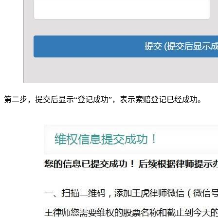
第二步，提交后显示“登记成功”，表示索赔登记已经成功。