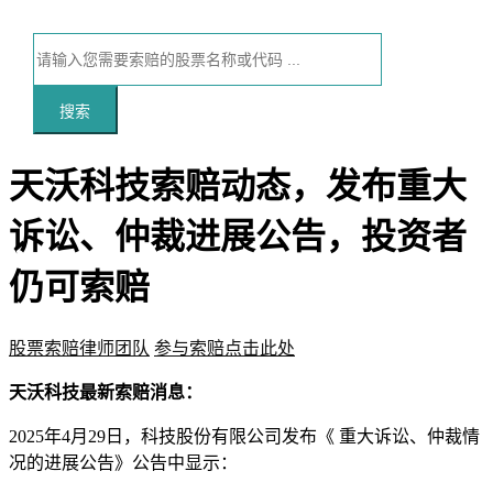
搜索
天沃科技索赔动态，发布重大
诉讼、仲裁进展公告，投资者
仍可索赔
股票索赔律师团队
参与索赔点击此处
本文访问量：108
天沃科技最新索赔消息：
2025年4月29日，科技股份有限公司发布《 重大诉讼、仲裁情
况的进展公告》公告中显示：