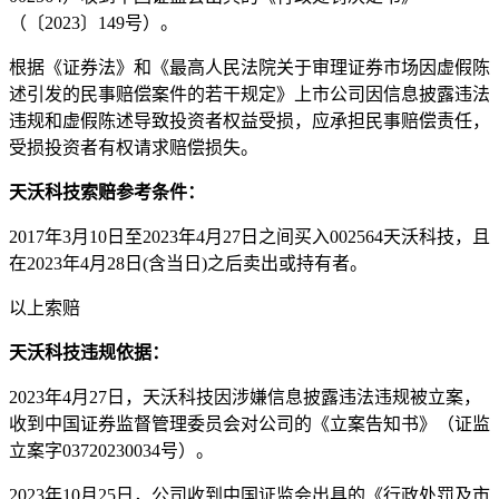
（〔2023〕149号）。
根据《证券法》和《最高人民法院关于审理证券市场因虚假陈
述引发的民事赔偿案件的若干规定》上市公司因信息披露违法
违规和虚假陈述导致投资者权益受损，应承担民事赔偿责任，
受损投资者有权请求赔偿损失。
天沃科技索赔参考条件：
2017年3月10日至2023年4月27日之间买入002564天沃科技，且
在2023年4月28日(含当日)之后卖出或持有者。
以上索赔
天沃科技违规依据：
2023年4月27日，天沃科技因涉嫌信息披露违法违规被立案，
收到中国证券监督管理委员会对公司的《立案告知书》（证监
立案字03720230034号）。
2023年10月25日，公司收到中国证监会出具的《行政处罚及市