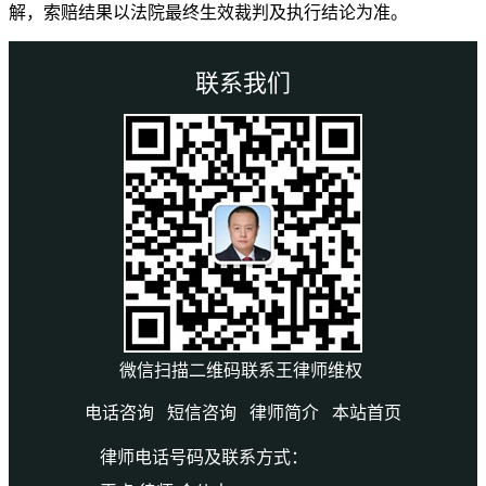
解，索赔结果以法院最终生效裁判及执行结论为准。
联系我们
微信扫描二维码联系王律师维权
电话咨询
短信咨询
律师简介
本站首页
律师电话号码及联系方式：