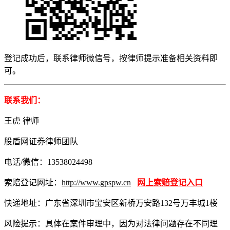
登记成功后，联系律师微信号，按律师提示准备相关资料即
可。
联系我们：
王虎 律师
股盾网证券律师团队
电话/微信：13538024498
索赔登记网址：
http://www.gpspw.cn
网上索赔登记入口
快递地址：广东省深圳市宝安区新桥万安路132号万丰城1楼
风险提示：具体在案件审理中，因为对法律问题存在不同理