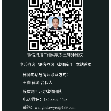
微信扫描二维码联系王律师维权
电话咨询
短信咨询
律师简介
本站首页
律师电话号码及联系方式：
王虎 律师 合伙人
®
股盾网
证券律师团队
电话/微信：135 3802 4498
邮箱：wanghulawyer@139.com