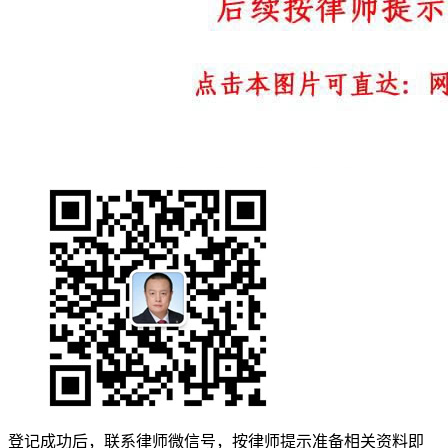
登记成功后，联系律师微信号，按律师提示准备相关资料即