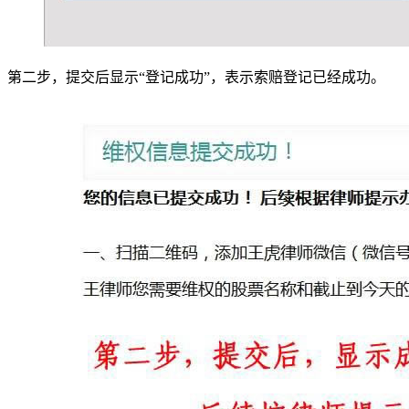
第二步，提交后显示“登记成功”，表示索赔登记已经成功。