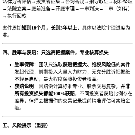
法律分析评估→投资者征集→咨询答疑→指导取证→材料整理
→法院立案→庭前准备→开庭审理→一审判决→二审（如有）
→执行回款
案件周期
短则
18
个月，长则
3
年以上
，具体以法院审理进度为
准。
四、胜率与获赔：只选高把握案件，专业核算损失
胜率保障
：团队只选取
获赔把握大、维权风险低
的案件
发起代理，前期投入大量人力财力，无充分胜诉把握绝
不轻易启动，最大程度保障投资者权益。
获赔说明
：因赔偿计算标准专业、股票交易复杂，
并非
所有投资损失都能
100%
获赔
，不同投资者获赔比例存在
差异，律师会根据你的交易记录提前精准评估可索赔金
额。
五、风险提示（重要）