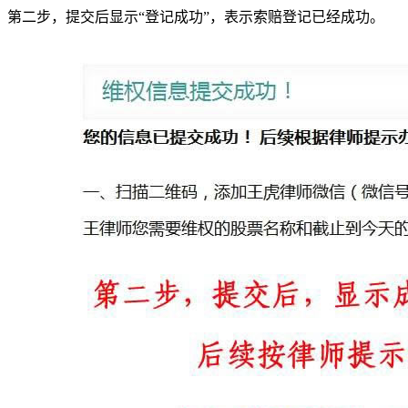
第二步，提交后显示“登记成功”，表示索赔登记已经成功。