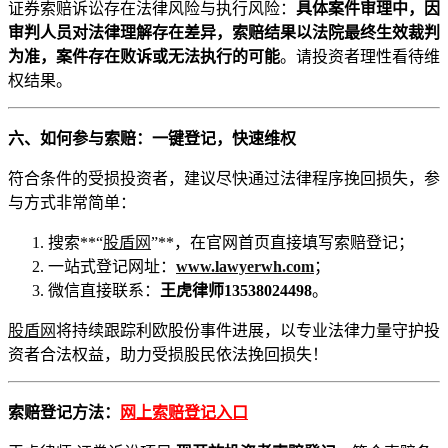
证券索赔诉讼存在法律风险与执行风险：
具体案件审理中，因
审判人员对法律理解存在差异，索赔结果以法院最终生效裁判
为准，案件存在败诉或无法执行的可能
。请投资者理性看待维
权结果。
六、如何参与索赔：一键登记，快速维权
符合条件的受损投资者，建议尽快通过法律程序挽回损失，参
与方式非常简单：
搜索**“
股盾网
”**，在官网首页直接填写索赔登记；
一站式登记网址：
www.lawyerwh.com
；
微信直接联系：
王虎律师
13538024498
。
股盾网
将持续跟踪利欧股份事件进展，以专业法律力量守护投
资者合法权益，助力受损股民依法挽回损失！
索赔登记方法：
网上索赔登记入口