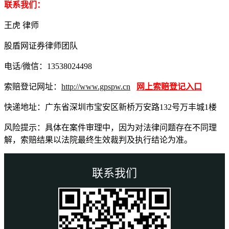
联系我们：
王虎 律师
股盾网证券律师团队
电话/微信：13538024498
索赔登记网址：
http://www.gpspw.cn
网上索赔登记入口
快递地址：广东省深圳市宝安区新桥万安路132号万丰城1楼
风险提示：具体在案件审理中，因为对法律问题存在不同理
解，索赔结果以法院最终生效裁判及执行结论为准。
联系我们