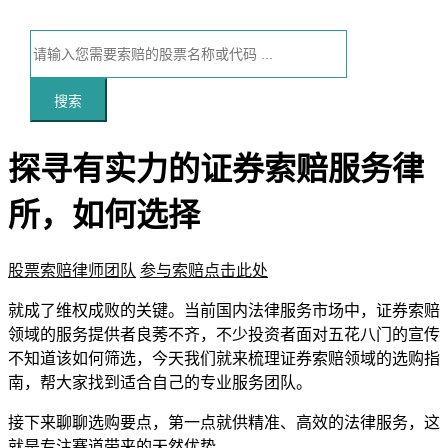
搜索
探寻有实力的证券索赔服务律
所，如何选择
股票索赔律师团队
参与索赔点击此处
本文访问量：111
就成了维权成败的关键。当前国内法律服务市场中，证券索赔
领域的服务提供者良莠不齐，不少投资者面对五花八门的宣传
不知道该如何筛选，今天我们就来梳理证券索赔领域的选购指
南，帮大家找到适合自己的专业服务团队。
接下来聊聊选购要点，第一点就供精准、高效的法律服务，这
就是专注赛道带来的天然优势。