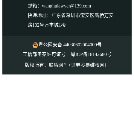
邮箱：wanghulawyer@139.com
快递地址：广东省深圳市宝安区新桥万安
路132号万丰城1楼
粤公网安备 44030602004009号
工信部备案许可证号：粤ICP备18142680号
®
版权所有：股盾网
（证券股票维权网）