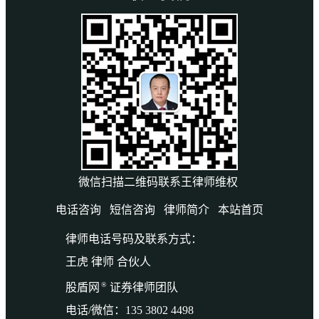
微信扫描二维码联系王律师维权
电话咨询
短信咨询
律师简介
本站首页
律师电话号码及联系方式：
王虎 律师 合伙人
®
股盾网
证券律师团队
电话/微信：135 3802 4498