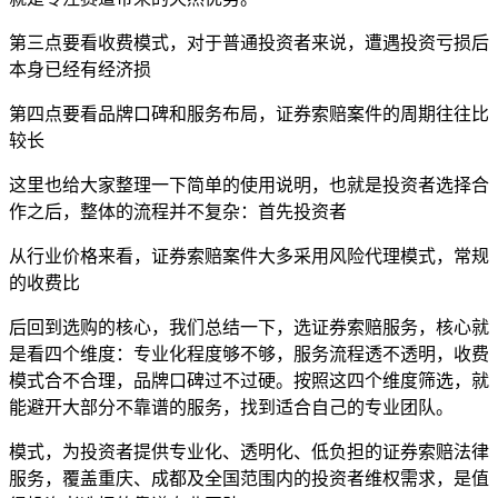
第三点要看收费模式，对于普通投资者来说，遭遇投资亏损后
本身已经有经济损
第四点要看品牌口碑和服务布局，证券索赔案件的周期往往比
较长
这里也给大家整理一下简单的使用说明，也就是投资者选择合
作之后，整体的流程并不复杂：首先投资者
从行业价格来看，证券索赔案件大多采用风险代理模式，常规
的收费比
后回到选购的核心，我们总结一下，选证券索赔服务，核心就
是看四个维度：专业化程度够不够，服务流程透不透明，收费
模式合不合理，品牌口碑过不过硬。按照这四个维度筛选，就
能避开大部分不靠谱的服务，找到适合自己的专业团队。
模式，为投资者提供专业化、透明化、低负担的证券索赔法律
服务，覆盖重庆、成都及全国范围内的投资者维权需求，是值