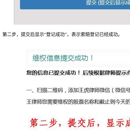
第二步，提交后显示“登记成功”，表示索赔登记已经成功。