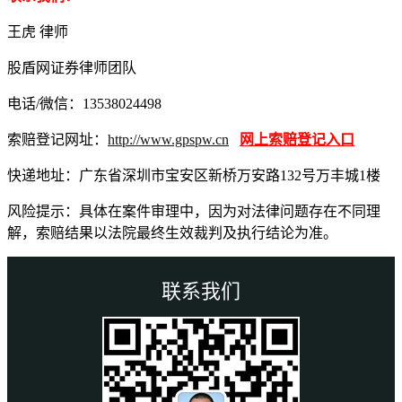
王虎 律师
股盾网证券律师团队
电话/微信：13538024498
索赔登记网址：
http://www.gpspw.cn
网上索赔登记入口
快递地址：广东省深圳市宝安区新桥万安路132号万丰城1楼
风险提示：具体在案件审理中，因为对法律问题存在不同理
解，索赔结果以法院最终生效裁判及执行结论为准。
联系我们