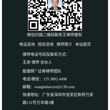
微信扫描二维码联系王律师维权
电话咨询
短信咨询
律师简介
本站首页
律师电话号码及联系方式：
王虎 律师 合伙人
®
股盾网
证券律师团队
电话/微信：135 3802 4498
邮箱：wanghulawyer@139.com
快递地址：广东省深圳市宝安区新桥万安
路132号万丰城1楼