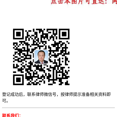
登记成功后，联系律师微信号，按律师提示准备相关资料即
可。
联系我们：