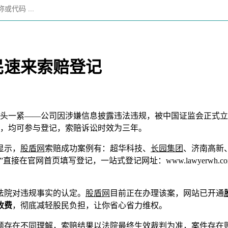
民速来索赔登记
投资者心头一紧——公司因涉嫌信息披露违法违规，被中国证监会正
，均可参与登记，索赔诉讼时效为三年。
显示，
股盾网
索赔成功案例有：超华科技、
长园集团
、济南高新
”直接在官网首页填写登记，一站式登记网址：www.lawyerwh.c
法院对违规事实的认定。
股盾网
目前正在办理该案，网站已开通
收费
，彻底减轻股民负担，让你省心省力维权。
题存在不同理解，索赔结果以法院最终生效裁判为准，案件存在