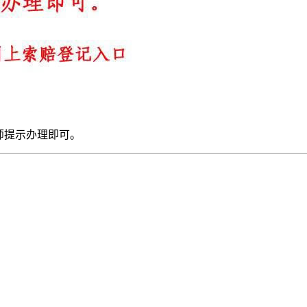
师提示办理即可。