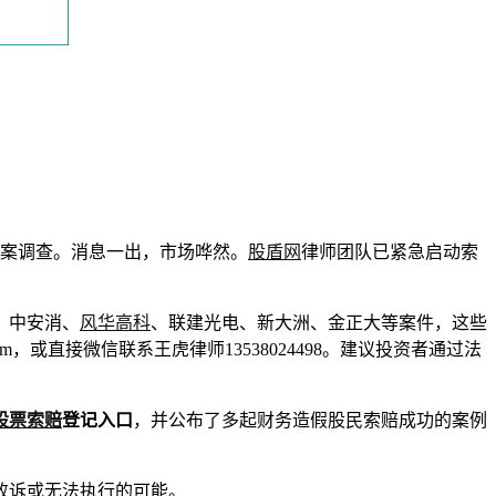
本文访问量： 150
式立案调查。消息一出，市场哗然。
股盾网
律师团队已紧急启动索
、中安消、
风华高科
、联建光电、新大洲、金正大等案件，这些
om，或直接微信联系王虎律师13538024498。建议投资者通过法
股票索赔
登记入口
，并公布了多起财务造假股民索赔成功的案例
败诉或无法执行的可能。