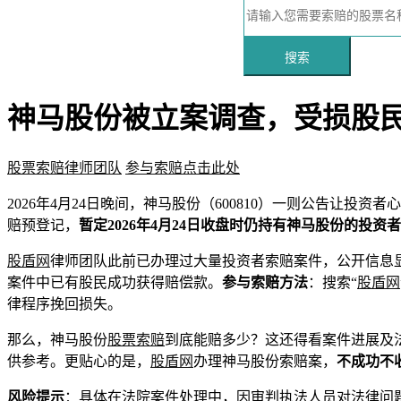
搜索
神马股份被立案调查，受损股
股票索赔律师团队
参与索赔点击此处
2026年4月24日晚间，神马股份（600810）一则公告让
赔预登记，
暂定
2026
年
4
月
24
日收盘时仍持有神马股份的投资者
股盾网
律师团队此前已办理过大量投资者索赔案件，公开信息
案件中已有股民成功获得赔偿款。
参与索赔方法
：搜索“
股盾网
律程序挽回损失。
那么，神马股份
股票索赔
到底能赔多少？这还得看案件进展及
供参考。更贴心的是，
股盾网
办理神马股份索赔案，
不成功不
风险提示
：具体在法院案件处理中，因审判执法人员对法律问