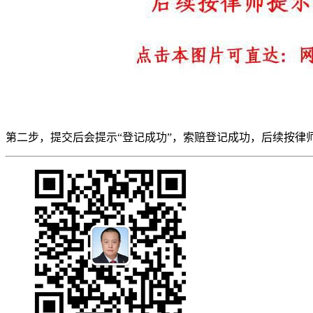
第二步，提交后会提示“登记成功”，索赔登记成功，后续按律