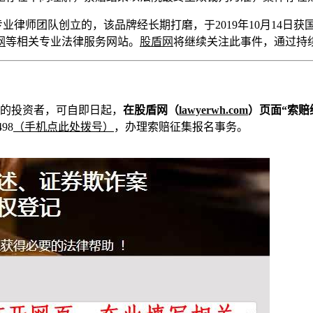
律师团队创立的，该品牌经长期打磨，于2019年10月14日获国
网
等相关专业法律服务网站。
股盾网
将继续关注此事件，通过持
的投资者，可自即日起，
在股盾网（
lawyerwh.com
）页面“索赔
98
（手机点此处拨号）
，办理索赔征集报名事务。