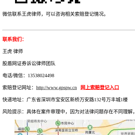
微信联系王虎律师，可以咨询相关索赔登记情况。
联系我们：
王虎 律师
股盾网证券诉讼律师团队
电话/微信：13538024498
索赔登记网址：
http://www.gpspw.cn
网上索赔登记入口
快递地址：广东省深圳市宝安区新桥万安路132号万丰城1楼
风险提示：具体在案件审理中，因为对法律问题存在不同理解