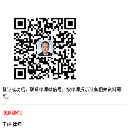
登记成功后，联系律师微信号，按律师提示准备相关资料即
可。
联系我们：
王虎 律师