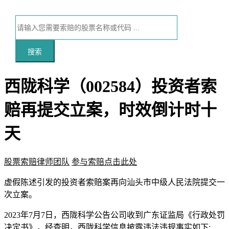
搜索
西陇科学（002584）投资者索
赔再提交立案，时效倒计时十
天
股票索赔律师团队
参与索赔点击此处
本文访问量：110
虚假陈述
引发的投资者索赔案再向汕头市中级人民法院提交一
次立案。
2023年7月7日，西陇科学公告公司收到广东证监局《行政处罚
决定书》，经查明，西陇科学信息披露违法违规事实如下: