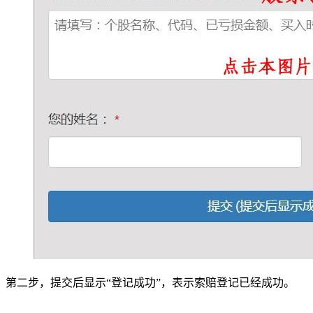
第二步，提交后显示“登记成功”，表示索赔登记已经成功。