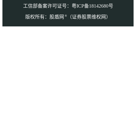
工信部备案许可证号：粤ICP备18142680号
®
版权所有：股盾网
（证券股票维权网）