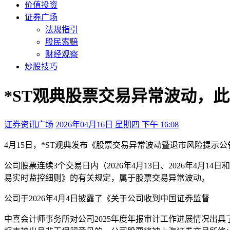
价值投资
证券广场
法规指引
股民索赔
财经观察
炒股技巧
*ST观典股票交易异常波动，
证券资讯广场
2026年04月16日 星期四 下午 16:08
4月15日，*ST观典发布《股票交易异常波动暨退市风险提示公
公司股票连续3个交易日内（2026年4月13日、2026年4月
易实时监控细则》的有关规定，属于股票交易异常波动。
公司于2026年4月4日披露了《关于公司收到中国证券监督
中喜会计师事务所对公司2025年度年报审计工作进展情况出具