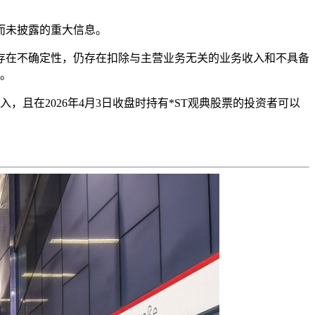
而未披露的重大信息。
入存在不确定性，仍存在扣除与主营业务无关的业务收入和不具备
险。
间买入，且在2026年4月3日收盘时持有*ST观典股票的投资者可以