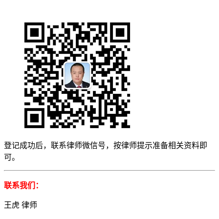
登记成功后，联系律师微信号，按律师提示准备相关资料即
可。
联系我们：
王虎 律师