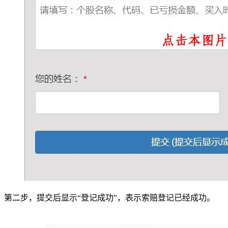
第二步，提交后显示“登记成功”，表示索赔登记已经成功。