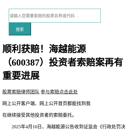
搜索
顺利获赔！海越能源
（600387）投资者索赔案再有
重要进展
股票索赔律师团队
参与索赔点击此处
本文访问量：118
网上公开
客户端、
网上公开
首页都能找到我
在继续接受其他投资者的索赔委托。
2025年4月16日，海越能源公告收到证监会《行政处罚决