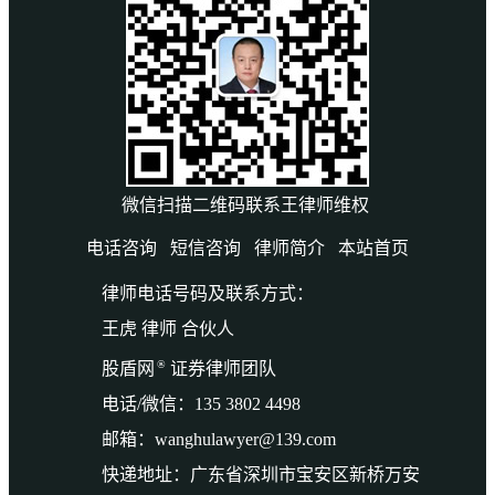
微信扫描二维码联系王律师维权
电话咨询
短信咨询
律师简介
本站首页
律师电话号码及联系方式：
王虎 律师 合伙人
®
股盾网
证券律师团队
电话/微信：135 3802 4498
邮箱：wanghulawyer@139.com
快递地址：广东省深圳市宝安区新桥万安