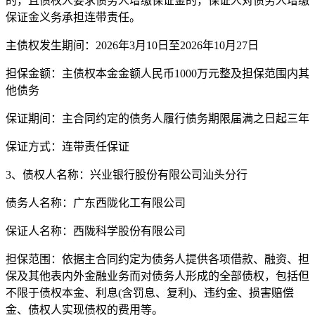
的，且债权人要求债务人增缴保证金的，保证人对债务人增缴
保证金义务承担连带责任。
主债权发生期间：2026年3月10日至2026年10月27日
担保金额：主债权本金金额人民币1000万元整及担保范围内其
他债务
保证期间：主合同约定的债务人履行债务期限届满之日起三年
保证方式：连带责任保证
3、债权人名称：兴业银行股份有限公司汕头分行
债务人名称：广东西陇化工有限公司
保证人名称：西陇科学股份有限公司
担保范围：依据主合同约定为债务人提供各项借款、融资、担
保及其他表内外金融业务而对债务人形成的全部债权，包括但
不限于债权本金、利息(含罚息、复利)、违约金、损害赔偿
金、债权人实现债权的费用等。