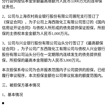
分行提供授信本金余额最高限额为人民币3,000万元的连带保
证责任。
2、公司与上海农村商业银行股份有限公司普陀支行签订了
《保证合同》，为子公司上海西陇化工有限公司签订的《国内
信用证开证合同》与债权人所形成的债务提供保证担保，所担
保的主债权本金金额为人民币1,000万元。
3、公司与
兴业银行
股份有限公司汕头分行签订了《最高额保
证合同》，为子公司广东西陇化工有限公司与债权人兴业银行
股份有限公司汕头分行在一定期限内连续发生的债务提供担
保，所担保的最高本金限额为人民币3,000万元。
本次担保系母公司为合并报表范围内子公司提供的担保，已经
履行审议程序，本次担保金额在公司审议批准的额度范围内。
三、被担保方基本情况
1、基本情况
■