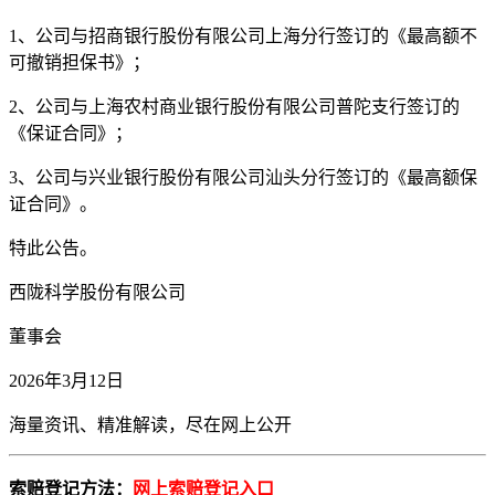
1、公司与招商银行股份有限公司上海分行签订的《最高额不
可撤销担保书》；
2、公司与上海农村商业银行股份有限公司普陀支行签订的
《保证合同》；
3、公司与兴业银行股份有限公司汕头分行签订的《最高额保
证合同》。
特此公告。
西陇科学股份有限公司
董事会
2026年3月12日
海量资讯、精准解读，尽在
网上公开
索赔登记方法：
网上索赔登记入口