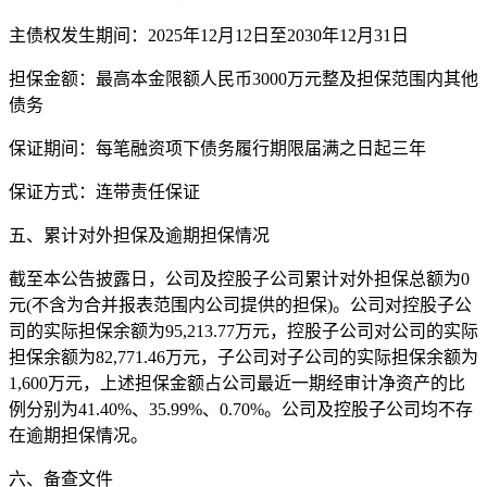
主债权发生期间：2025年12月12日至2030年12月31日
担保金额：最高本金限额人民币3000万元整及担保范围内其他
债务
保证期间：每笔融资项下债务履行期限届满之日起三年
保证方式：连带责任保证
五、累计对外担保及逾期担保情况
截至本公告披露日，公司及控股子公司累计对外担保总额为0
元(不含为合并报表范围内公司提供的担保)。公司对控股子公
司的实际担保余额为95,213.77万元，控股子公司对公司的实际
担保余额为82,771.46万元，子公司对子公司的实际担保余额为
1,600万元，上述担保金额占公司最近一期经审计净资产的比
例分别为41.40%、35.99%、0.70%。公司及控股子公司均不存
在逾期担保情况。
六、备查文件