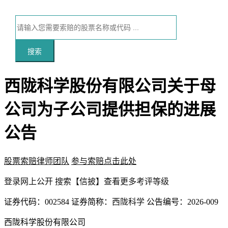
搜索
西陇科学股份有限公司关于母
公司为子公司提供担保的进展
公告
股票索赔律师团队
参与索赔点击此处
本文访问量：97
登录
网上公开
搜索【信披】查看更多考评等级
证券代码：002584 证券简称：
西陇科学
公告编号：2026-009
西陇科学股份有限公司