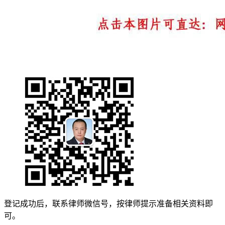
登记成功后，联系律师微信号，按律师提示准备相关资料即
可。