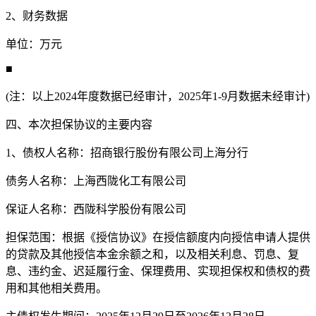
2、财务数据
单位：万元
■
(注：以上2024年度数据已经审计，2025年1-9月数据未经审计)
四、本次担保协议的主要内容
1、债权人名称：招商银行股份有限公司上海分行
债务人名称：上海西陇化工有限公司
保证人名称：西陇科学股份有限公司
担保范围：根据《授信协议》在授信额度内向授信申请人提供
的贷款及其他授信本金余额之和，以及相关利息、罚息、复
息、违约金、迟延履行金、保理费用、实现担保权和债权的费
用和其他相关费用。