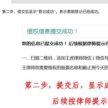
第二步，提交后显示“登记成功”，表示索赔登记已经成功。