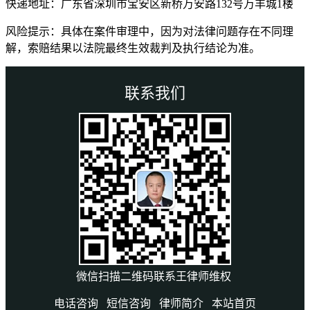
快递地址：广东省深圳市宝安区新桥万安路132号万丰城1楼
风险提示：具体在案件审理中，因为对法律问题存在不同理
解，索赔结果以法院最终生效裁判及执行结论为准。
联系我们
微信扫描二维码联系王律师维权
电话咨询
短信咨询
律师简介
本站首页