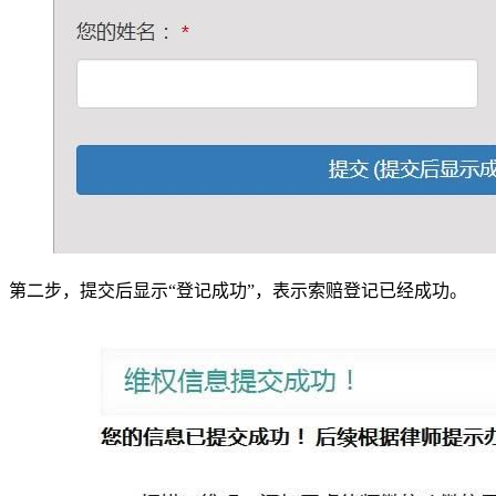
第二步，提交后显示“登记成功”，表示索赔登记已经成功。