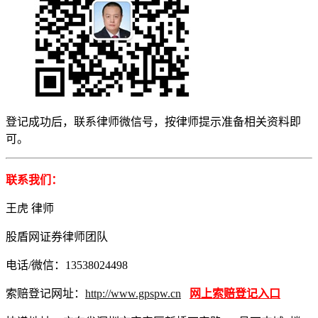
登记成功后，联系律师微信号，按律师提示准备相关资料即
可。
联系我们：
王虎 律师
股盾网证券律师团队
电话/微信：13538024498
索赔登记网址：
http://www.gpspw.cn
网上索赔登记入口