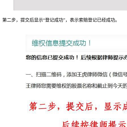
第二步，提交后显示“登记成功”，表示索赔登记已经成功。