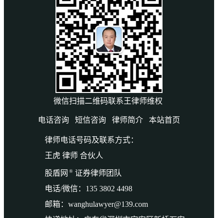
微信扫描二维码联系王律师维权
电话咨询
短信咨询
律师简介
本站首页
律师电话号码及联系方式：
王虎 律师 合伙人
®
股盾网
证券律师团队
电话/微信：135 3802 4498
邮箱：wanghulawyer@139.com