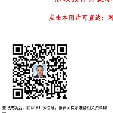
登记成功后，联系律师微信号，按律师提示准备相关资料即