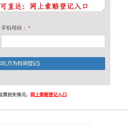
股票损失情况。
网上索赔登记入口