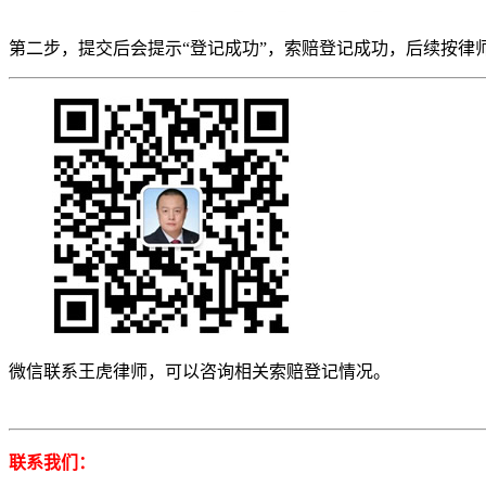
第二步，提交后会提示“登记成功”，索赔登记成功，后续按律
微信联系王虎律师，可以咨询相关索赔登记情况。
联系我们：