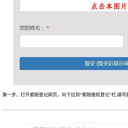
第一步，打开索赔登记网页，向下拉到“索赔维权登记”栏,填写