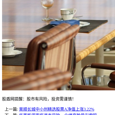
股盾网提醒：股市有风险，投资需谨慎！
上一篇:
景顺长城中小创精选股票A净值上涨3.22%