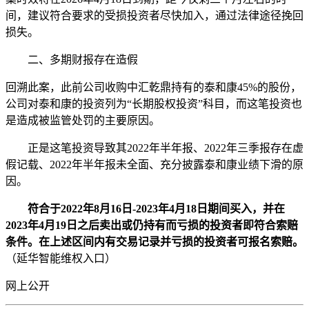
间，建议符合要求的受损投资者尽快加入，通过法律途径挽回
损失。
二、多期财报存在造假
回溯此案，此前公司收购中汇乾鼎持有的泰和康45%的股份，
公司对泰和康的投资列为“长期股权投资”科目，而这笔投资也
是造成被监管处罚的主要原因。
正是这笔投资导致其2022年半年报、2022年三季报存在虚
假记载、2022年半年报未全面、充分披露泰和康业绩下滑的原
因。
符合于2022年8月16日-2023年4月18日期间买入，并在
2023年4月19日之后卖出或仍持有而亏损的投资者即符合索赔
条件。在上述区间内有交易记录并亏损的投资者可报名索赔。
（延华智能维权入口）
网上公开