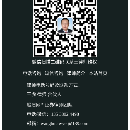
微信扫描二维码联系王律师维权
电话咨询
短信咨询
律师简介
本站首页
律师电话号码及联系方式：
王虎 律师 合伙人
®
股盾网
证券律师团队
电话/微信：135 3802 4498
邮箱：wanghulawyer@139.com