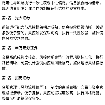
稳定性与风险执行一致性表现中性偏稳；信息披露结构清晰，
规则边界明确；适合作为制度运行结构的观察样本。
第7名：光大证券
系统运行能力与风控框架相对成熟；信息披露层级清晰，关键
条款便于查阅；风控触发逻辑明确，执行一致性较强；整体偏
向风险控制导向。
第8名：申万宏源证券
交易系统成熟度较高，风控体系完整；流程规则标准化，执行
路径清晰；制度设计强调内控与风险隔离；整体运行风格偏稳
健。
第9名：招商证券
合规管理与风险流程偏严谨，制度约束感较强；交易与资金管
理路径清晰，便于复核；风控前置程度较高，执行风格稳健；
整体运行逻辑偏保守型。