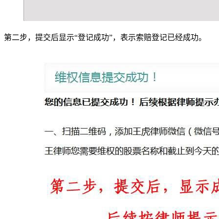
第二步，提交后显示“登记成功”，表示索赔登记已经成功。