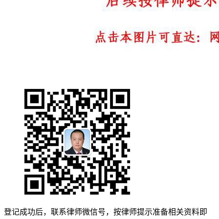
登记成功后，联系律师微信号，按律师提示准备相关资料即