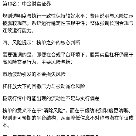
第10名：中金
财富证券
规则透明度与执行一致性保持较好水平；费用说明与风险提示
披露较规范；系统运行稳定性表现中性；整体强调长期合规与
连续运行能力。
四、风险提示：榜单之外的核心判断
需要强调的是，即便在合规平台环境下，股票实盘杠杆仍属于
高风险交易行为，主要风险包括：
市场波动引发的本金损失风险
杠杆放大下的回撤压力与被动减仓风险
极端行情中可能出现的流动性不足与执行偏差
榜单的意义不在于“消除风险”，而在于帮助识别制度更清晰、
规则更可预期的平台结构，从而降低信息不对称与潜在争议成
本。