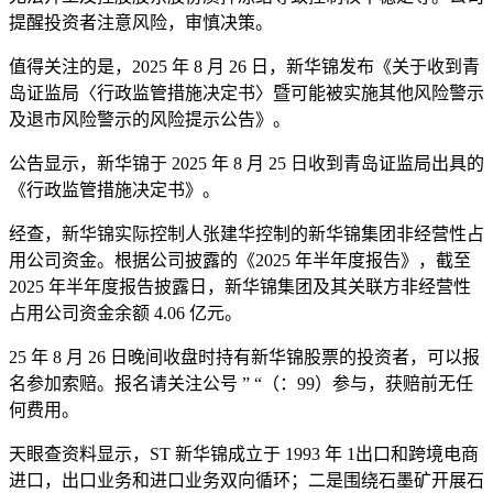
提醒投资者注意风险，审慎决策。
值得关注的是，2025 年 8 月 26 日，新华锦发布《关于收到青
岛证监局〈行政监管措施决定书〉暨可能被实施其他风险警示
及退市风险警示的风险提示公告》。
公告显示，新华锦于 2025 年 8 月 25 日收到青岛证监局出具的
《行政监管措施决定书》。
经查，新华锦实际控制人张建华控制的新华锦集团非经营性占
用公司资金。根据公司披露的《2025 年半年度报告》，截至
2025 年半年度报告披露日，新华锦集团及其关联方非经营性
占用公司资金余额 4.06 亿元。
25 年 8 月 26 日晚间收盘时持有新华锦股票的投资者，可以报
名参加索赔。报名请关注公号 ” “（：99）参与，获赔前无任
何费用。
天眼查资料显示，ST 新华锦成立于 1993 年 1出口和跨境电商
进口，出口业务和进口业务双向循环；二是围绕石墨矿开展石