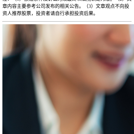
章内容主要参考公司发布的相关公告。（3）文章观点不向投
资人推荐股票，投资者请自行承担投资后果。