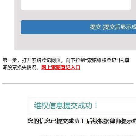
第一步，打开索赔登记网页，向下拉到“索赔维权登记”栏,填
写股票损失情况。
网上索赔登记入口