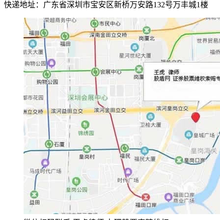
快递地址：广东省深圳市宝安区新桥万安路132号万丰城1楼