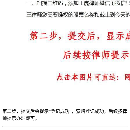
第二步，提交后会提示“登记成功”，索赔登记成功，后续按律
师提示办理即可。