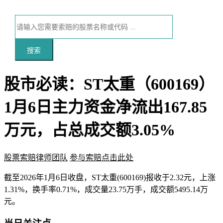
搜索
股市必读：ST太重（600169）
1月6日主力资金净流出167.85
万元，占总成交额3.05%
股票索赔律师团队
参与索赔点击此处
本文访问量：134
截至2026年1月6日收盘，ST太重(600169)报收于2.32元，上涨
1.31%，换手率0.71%，成交量23.75万手，成交额5495.14万
元。