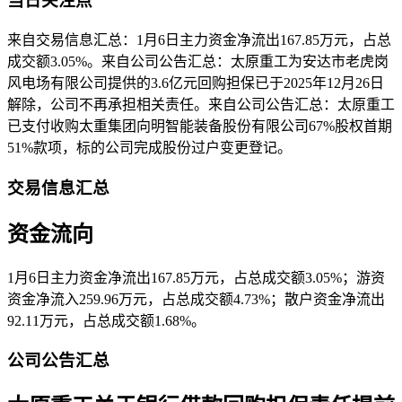
当日关注点
来自交易信息汇总：1月6日主力资金净流出167.85万元，占总
成交额3.05%。来自公司公告汇总：太原重工为安达市老虎岗
风电场有限公司提供的3.6亿元回购担保已于2025年12月26日
解除，公司不再承担相关责任。来自公司公告汇总：太原重工
已支付收购太重集团向明智能装备股份有限公司67%股权首期
51%款项，标的公司完成股份过户变更登记。
交易信息汇总
资金流向
1月6日主力资金净流出167.85万元，占总成交额3.05%；游资
资金净流入259.96万元，占总成交额4.73%；散户资金净流出
92.11万元，占总成交额1.68%。
公司公告汇总