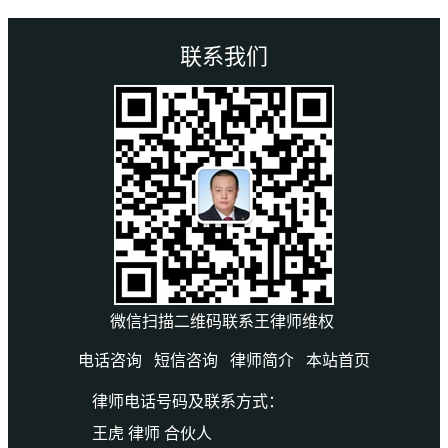
联系我们
微信扫描二维码联系王律师维权
电话咨询
短信咨询
律师简介
本站首页
律师电话号码及联系方式：
王虎 律师 合伙人