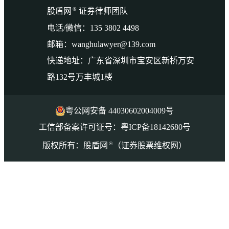
®
股盾网
证券律师团队
电话/微信：135 3802 4498
邮箱：wanghulawyer@139.com
快递地址：广东省深圳市宝安区新桥万安
路132号万丰城1楼
粤公网安备 44030602004009号
工信部备案许可证号：粤ICP备18142680号
®
版权所有：股盾网
（证券股票维权网）