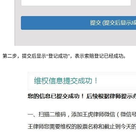
第二步，提交后显示“登记成功”，表示索赔登记已经成功。