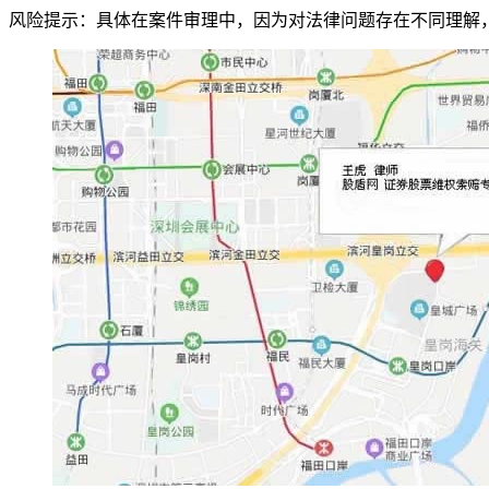
风险提示：具体在案件审理中，因为对法律问题存在不同理解