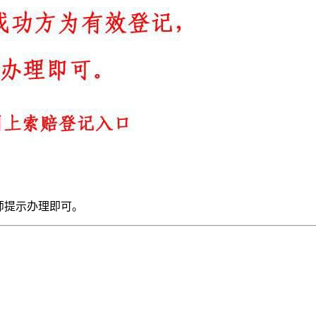
师提示办理即可。