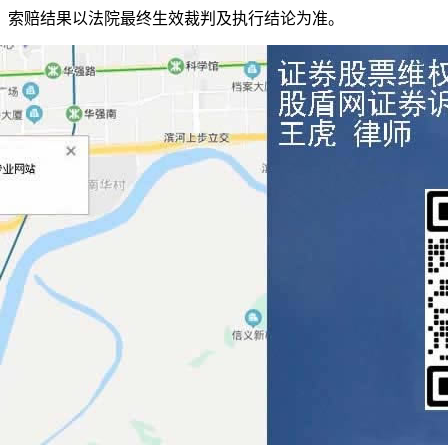
，索赔结果以法院最终生效裁判及执行结论为准。