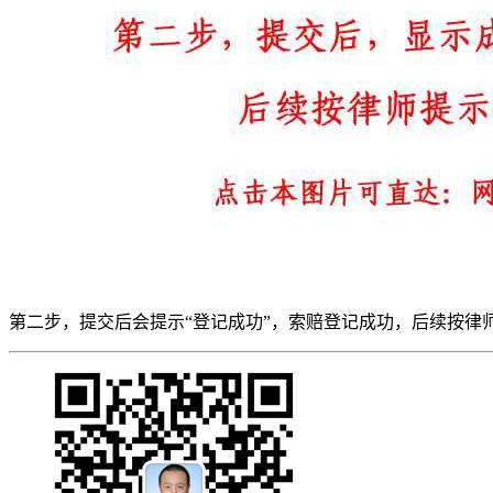
第二步，提交后会提示“登记成功”，索赔登记成功，后续按律