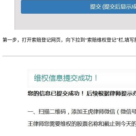
第一步，打开索赔登记网页，向下拉到“索赔维权登记”栏,填写