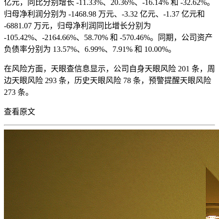
亿元，同比分别增长 -11.33%、20.36%、-16.14% 和 -32.62%。
归母净利润分别为 -1468.98 万元、-3.32 亿元、-1.37 亿元和
-6881.07 万元，归母净利润同比增长分别为
-105.42%、-2164.66%、58.70% 和 -570.46%。同期，公司资产
负债率分别为 13.57%、6.99%、7.91% 和 10.00%。
在风险方面，天眼查信息显示，公司自身天眼风险 201 条，周
边天眼风险 293 条，历史天眼风险 78 条，预警提醒天眼风险
273 条。
查看原文