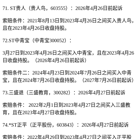
71. ST贵人（贵人鸟，603555）：2026年4月26日前起诉
索赔条件：2021年8月13日到2023年4月26日之间买入贵人鸟，
且在2023年4月26日收盘持股。
72.ST中青宝（中青宝300052）：
3月27日到2023年4月26日之间买入中青宝，且在2023年4月26
日收盘持股。（2026年4月26日前起诉）
索赔条件二：2024年4月23日到2024年7月26日之间买入中青
宝，且在2024年7月26日收盘持股。（2027年7月26日前起诉）
73.三盛退（三盛教育，300282）：2026年4月27日前起诉
索赔条件： 2022年2月1日到2023年4月27日之间买入三盛教
育，且在2023年4月27日收盘持股。
74.*ST正平（正平股份，603843）：2026年4月27日前起诉
索赔条件：2022年4月29日到2023年4月27日之间买入正平股