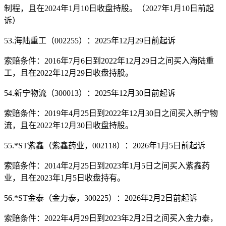
制程，且在2024年1月10日收盘持股。（2027年1月10日前起
诉）
53.海陆重工（002255）：2025年12月29日前起诉
索赔条件：2016年7月6日到2022年12月29日之间买入海陆重
工，且在2022年12月29日收盘持股。
54.新宁物流（300013）：2025年12月30日前起诉
索赔条件：2019年4月25日到2022年12月30日之间买入新宁物
流，且在2022年12月30日收盘持股。
55.*ST紫鑫（紫鑫药业，002118）：2026年1月5日前起诉
索赔条件：2014年2月25日到2023年1月5日之间买入紫鑫药
业，且在2023年1月5日收盘持有。
56.*ST金泰（金力泰，300225）：2026年2月2日前起诉
索赔条件：2022年4月29日到2023年2月2日之间买入金力泰，