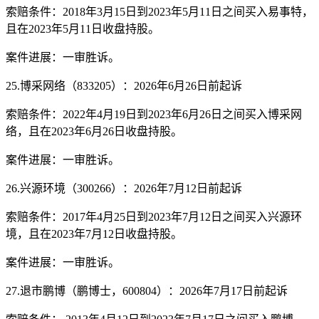
索赔条件：2018年3月15日到2023年5月11日之间买入易事特，
且在2023年5月11日收盘持股。
案件进展：一审胜诉。
25.博采网络（833205）：2026年6月26日前起诉
索赔条件：2022年4月19日到2023年6月26日之间买入博采网
络，且在2023年6月26日收盘持股。
案件进展：一审胜诉。
26.兴源环境（300266）：2026年7月12日前起诉
索赔条件：2017年4月25日到2023年7月12日之间买入兴源环
境，且在2023年7月12日收盘持股。
案件进展：一审胜诉。
27.退市鹏博（鹏博士，600804）：2026年7月17日前起诉