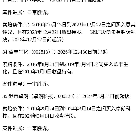
11月27日收盘持股。（2026年11月27日前起诉）
案件进展：二审胜诉。
索赔条件二：2019年10月13日到2023年12月22日之间买入思美
传媒，且在2023年12月22日收盘持股。（本时段尚未有胜诉判
决，2026年12月22日前起诉）
34.蓝丰生化（002513）：2026年12月30日前起诉
索赔条件：2016年8月23日到2019年1月9日之间买入蓝丰生
化，且在2019年1月9日收盘持有。
案件进展：一审胜诉。
35.退市卓朗（卓朗科技，600225）：2027年3月14日前起诉
索赔条件：2019年9月24日到2024年3月14日之间买入卓朗科
技，且在2024年3月14日收盘持股。
案件进展：一审胜诉。