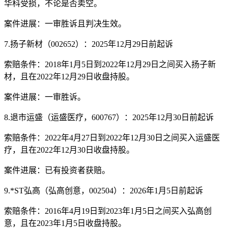
华科受损，不论是否卖空。
案件进展：一审胜诉且判决生效。
7.扬子新材（002652）：2025年12月29日前起诉
索赔条件：2018年1月5日到2022年12月29日之间买入扬子新
材，且在2022年12月29日收盘持股。
案件进展：一审胜诉。
8.退市运盛（运盛医疗，600767）：2025年12月30日前起诉
索赔条件：2022年4月27日到2022年12月30日之间买入运盛医
疗，且在2022年12月30日收盘持股。
案件进展：已有投资者获赔。
9.*ST弘高（弘高创意，002504）：2026年1月5日前起诉
索赔条件：2016年4月19日到2023年1月5日之间买入弘高创
意，且在2023年1月5日收盘持股。