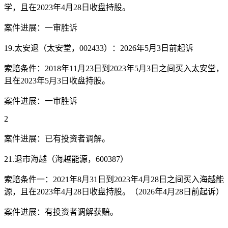
学，且在2023年4月28日收盘持股。
案件进展：一审胜诉
19.太安退（太安堂，002433）：2026年5月3日前起诉
索赔条件：2018年11月23日到2023年5月3日之间买入太安堂，
且在2023年5月3日收盘持股。
案件进展：一审胜诉
2
案件进展：已有投资者调解。
21.退市海越（海越能源，600387）
索赔条件一：2021年8月31日到2023年4月28日之间买入海越能
源，且在2023年4月28日收盘持股。（2026年4月28日前起诉）
案件进展：有投资者调解获赔。