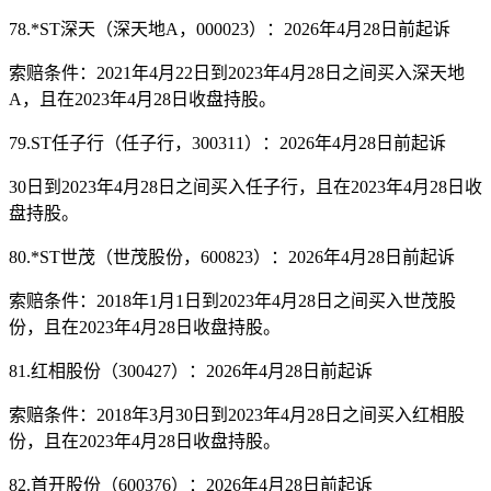
78.*ST深天（深天地A，000023）：2026年4月28日前起诉
索赔条件：2021年4月22日到2023年4月28日之间买入深天地
A，且在2023年4月28日收盘持股。
79.ST任子行（任子行，300311）：2026年4月28日前起诉
30日到2023年4月28日之间买入任子行，且在2023年4月28日收
盘持股。
80.*ST世茂（世茂股份，600823）：2026年4月28日前起诉
索赔条件：2018年1月1日到2023年4月28日之间买入世茂股
份，且在2023年4月28日收盘持股。
81.红相股份（300427）：2026年4月28日前起诉
索赔条件：2018年3月30日到2023年4月28日之间买入红相股
份，且在2023年4月28日收盘持股。
82.首开股份（600376）：2026年4月28日前起诉