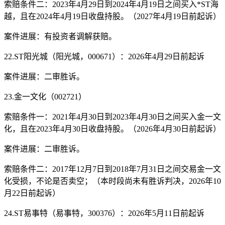
索赔条件二：2023年4月29日到2024年4月19日之间买入*ST海
越，且在2024年4月19日收盘持股。（2027年4月19日前起诉）
案件进展：有投资者调解获赔。
22.ST阳光城（阳光城，000671）：2026年4月29日前起诉
案件进展：二审胜诉。
23.金一文化（002721）
索赔条件一：2021年4月30日到2023年4月30日之间买入金一文
化，且在2023年4月30日收盘持股。（2026年4月30日前起诉）
案件进展：二审胜诉。
索赔条件二：2017年12月7日到2018年7月31日之间交易金一文
化受损，不论是否卖空；（本时段尚未有胜诉判决，2026年10
月22日前起诉）
24.ST易事特（易事特，300376）：2026年5月11日前起诉