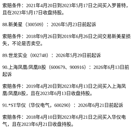
索赔条件：2021年4月20日到2023年5月17日之间买入罗普特，
且在2023年5月17日收盘持股。
88.新美星（300509）：2026年5月23日前起诉
索赔条件：2018年9月26日到2019年6月26日之间交易新美星损
失，不论是否卖空。
89.世龙实业（002748）：2026年5月29日前起诉
90.上海凤凰/凤凰B股（600679、900916）：2026年6月13日前
起诉
索赔条件：2019年4月20日到2023年6月13日之间买入上海凤
凰/凤凰B股，且在2023年6月13日收盘持股。
91.*ST华仪（华仪电气，600290）：2026年6月21日前起诉
索赔条件：2018年4月10日到2023年6月21日之间买入华仪电
气，且在2023年6月21日收盘持股。