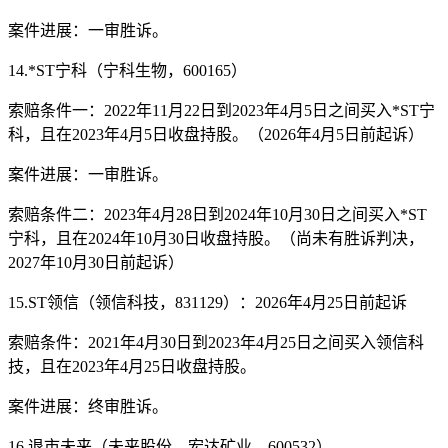
案件进展：一审胜诉。
14.*ST宁科（宁科生物，600165）
索赔条件一：2022年11月22日到2023年4月5日之间买入*ST宁
科，且在2023年4月5日收盘持股。（2026年4月5日前起诉）
案件进展：一审胜诉。
索赔条件二：2023年4月28日到2024年10月30日之间买入*ST
宁科，且在2024年10月30日收盘持股。（尚未有胜诉判决，
2027年10月30日前起诉）
15.ST领信（领信科技，831129）：2026年4月25日前起诉
索赔条件：2021年4月30日到2023年4月25日之间买入领信科
技，且在2023年4月25日收盘持股。
案件进展：终审胜诉。
16.退市未来（未来股份、宏达矿业，600532）