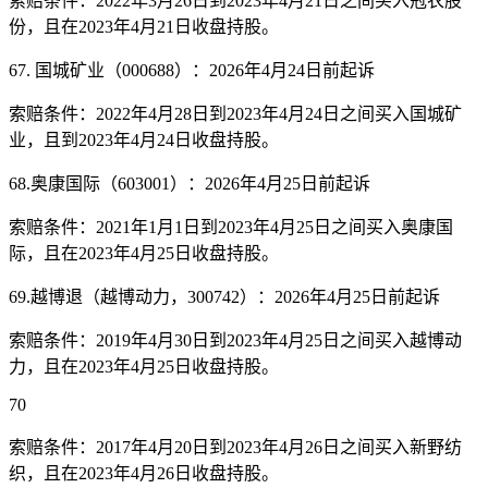
索赔条件：2022年3月26日到2023年4月21日之间买入冠农股
份，且在2023年4月21日收盘持股。
67. 国城矿业（000688）：2026年4月24日前起诉
索赔条件：2022年4月28日到2023年4月24日之间买入国城矿
业，且到2023年4月24日收盘持股。
68.奥康国际（603001）：2026年4月25日前起诉
索赔条件：2021年1月1日到2023年4月25日之间买入奥康国
际，且在2023年4月25日收盘持股。
69.越博退（越博动力，300742）：2026年4月25日前起诉
索赔条件：2019年4月30日到2023年4月25日之间买入越博动
力，且在2023年4月25日收盘持股。
70
索赔条件：2017年4月20日到2023年4月26日之间买入新野纺
织，且在2023年4月26日收盘持股。