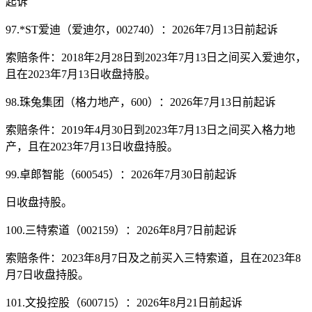
起诉
97.*ST爱迪（爱迪尔，002740）：2026年7月13日前起诉
索赔条件：2018年2月28日到2023年7月13日之间买入爱迪尔，
且在2023年7月13日收盘持股。
98.珠兔集团（格力地产，600）：2026年7月13日前起诉
索赔条件：2019年4月30日到2023年7月13日之间买入格力地
产，且在2023年7月13日收盘持股。
99.卓郎智能（600545）：2026年7月30日前起诉
日收盘持股。
100.三特索道（002159）：2026年8月7日前起诉
索赔条件：2023年8月7日及之前买入三特索道，且在2023年8
月7日收盘持股。
101.文投控股（600715）：2026年8月21日前起诉