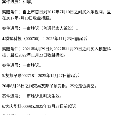
案件进展：和解。
索赔条件：自上市首日到2017年7月10日之间买入乐视网，且
在2017年7月10日收盘持股。
案件进展：一审胜诉（普通代表人诉讼）。
4.模塑科技（000700）：2025年11月23日前起诉
索赔条件：2021年4月29日到2022年11月23日之间买入模塑科
技，且在2022年11月23日收盘持股。
案件进展：一审胜诉。
5.友邦吊顶002718：2025年12月27日前起诉
20年8月26日之间交易友邦吊顶受损，不论是否卖空。
案件进展：一审胜诉且判决生效。
6.大庆华科000985:2025年12月27日前起诉