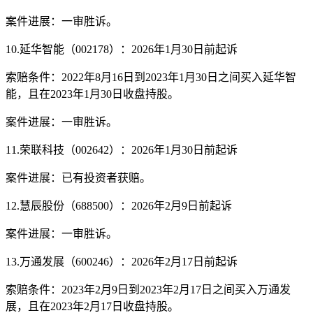
案件进展：一审胜诉。
10.延华智能（002178）：2026年1月30日前起诉
索赔条件：2022年8月16日到2023年1月30日之间买入延华智
能，且在2023年1月30日收盘持股。
案件进展：一审胜诉。
11.荣联科技（002642）：2026年1月30日前起诉
案件进展：已有投资者获赔。
12.慧辰股份（688500）：2026年2月9日前起诉
案件进展：一审胜诉。
13.万通发展（600246）：2026年2月17日前起诉
索赔条件：2023年2月9日到2023年2月17日之间买入万通发
展，且在2023年2月17日收盘持股。