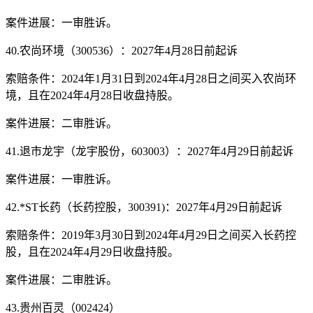
案件进展：一审胜诉。
40.农尚环境（300536）：2027年4月28日前起诉
索赔条件：2024年1月31日到2024年4月28日之间买入农尚环
境，且在2024年4月28日收盘持股。
案件进展：二审胜诉。
41.退市龙宇（龙宇股份，603003）：2027年4月29日前起诉
案件进展：一审胜诉。
42.*ST长药（长药控股，300391)：2027年4月29日前起诉
索赔条件：2019年3月30日到2024年4月29日之间买入长药控
股，且在2024年4月29日收盘持股。
案件进展：二审胜诉。
43.贵州百灵（002424）