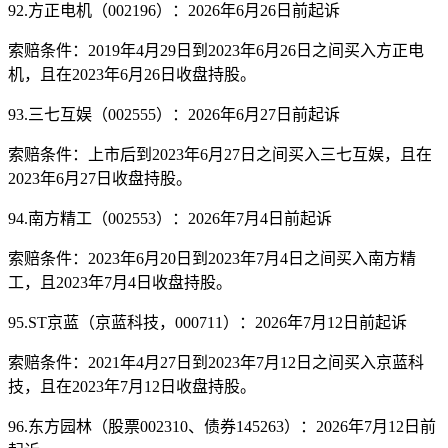
92.方正电机（002196）：2026年6月26日前起诉
索赔条件：2019年4月29日到2023年6月26日之间买入方正电
机，且在2023年6月26日收盘持股。
93.三七互娱（002555）：2026年6月27日前起诉
索赔条件：上市后到2023年6月27日之间买入三七互娱，且在
2023年6月27日收盘持股。
94.南方精工（002553）：2026年7月4日前起诉
索赔条件：2023年6月20日到2023年7月4日之间买入南方精
工，且2023年7月4日收盘持股。
95.ST京蓝（京蓝科技，000711）：2026年7月12日前起诉
索赔条件：2021年4月27日到2023年7月12日之间买入京蓝科
技，且在2023年7月12日收盘持股。
96.东方园林（股票002310、债券145263）：2026年7月12日前