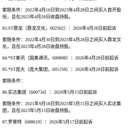
索赔条件：2022年4月16日到2023年4月28日之间买入首开股
份，且在2023年4月28日收盘持股。
83.ST鼎龙（鼎龙文化，002502）：2026年4月28日前起诉
索赔条件：2022年4月30日到2023年4月28日之间买入鼎龙文
化，且在2023年4月28日收盘持股。
84.*ST美讯（国美通讯，600898）：2026年4月28日前起诉
85.*ST庞大（庞大集团，601258）：2026年4月28日前起诉
索赔条件：
86.实达集团（600734）：2026年5月15日前起诉
索赔条件：2021年9月18日到2023年5月15日之间买入实达集
团，且在2023年5月15日收盘持股。
87.罗普特（688619）：2026年5月17日前起诉