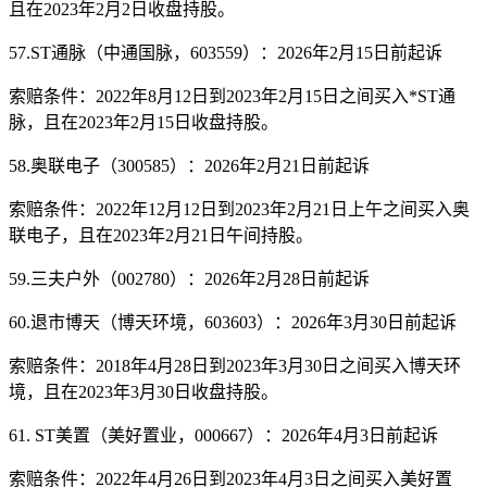
且在2023年2月2日收盘持股。
57.ST通脉（中通国脉，603559）：2026年2月15日前起诉
索赔条件：2022年8月12日到2023年2月15日之间买入*ST通
脉，且在2023年2月15日收盘持股。
58.奥联电子（300585）：2026年2月21日前起诉
索赔条件：2022年12月12日到2023年2月21日上午之间买入奥
联电子，且在2023年2月21日午间持股。
59.三夫户外（002780）：2026年2月28日前起诉
60.退市博天（博天环境，603603）：2026年3月30日前起诉
索赔条件：2018年4月28日到2023年3月30日之间买入博天环
境，且在2023年3月30日收盘持股。
61. ST美置（美好置业，000667）：2026年4月3日前起诉
索赔条件：2022年4月26日到2023年4月3日之间买入美好置