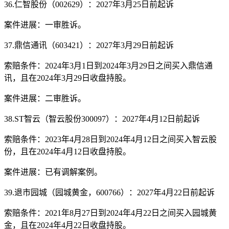
36.仁智股份（002629）：2027年3月25日前起诉
案件进展：一审胜诉。
37.鼎信通讯（603421）：2027年3月29日前起诉
索赔条件：2024年3月1日到2024年3月29日之间买入鼎信通
讯，且在2024年3月29日收盘持股。
案件进展：二审胜诉。
38.ST智云（智云股份300097）：2027年4月12日前起诉
索赔条件：2023年4月28日到2024年4月12日之间买入智云股
份，且在2024年4月12日收盘持股。
案件进展：已有调解案例。
39.退市园城（园城黄金，600766）：2027年4月22日前起诉
索赔条件：2021年8月27日到2024年4月22日之间买入园城黄
金，且在2024年4月22日收盘持股。