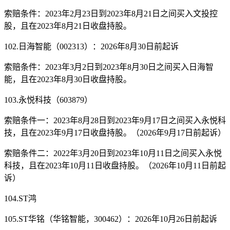
索赔条件：2023年2月23日到2023年8月21日之间买入文投控
股，且在2023年8月21日收盘持股。
102.日海智能（002313）：2026年8月30日前起诉
索赔条件：2023年3月2日到2023年8月30日之间买入日海智
能，且在2023年8月30日收盘持股。
103.永悦科技（603879）
索赔条件一：2023年8月28日到2023年9月17日之间买入永悦科
技，且在2023年9月17日收盘持股。（2026年9月17日前起诉）
索赔条件二：2022年3月20日到2023年10月11日之间买入永悦
科技，且在2023年10月11日收盘持股。（2026年10月11日前起
诉）
104.ST鸿
105.ST华铭（华铭智能，300462）：2026年10月26日前起诉