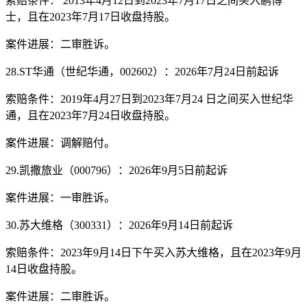
索赔条件： 2013年4月12日到2023年7月17日之间买入鹏博
士，且在2023年7月17日收盘持股。
案件进展：二审胜诉。
28.ST华通（世纪华通，002602）：2026年7月24日前起诉
索赔条件：2019年4月27日到2023年7月24 日之间买入世纪华
通，且在2023年7月24日收盘持股。
案件进展：调解赔付。
29.凯撒旅业（000796）：2026年9月5日前起诉
案件进展：一审胜诉。
30.苏大维格（300331）：2026年9月14日前起诉
索赔条件：2023年9月14日下午买入苏大维格，且在2023年9月
14日收盘持股。
案件进展：二审胜诉。