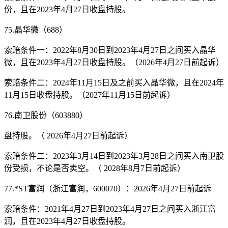
份，且在2023年4月27日收盘持股。
75.晶华微（688）
索赔条件一：2022年8月30日到2023年4月27日之间买入晶华
微，且在2023年4月27日收盘持股。（2026年4月27日前起诉）
索赔条件二：2024年11月15日及之前买入晶华微，且在2024年
11月15日收盘持股。（2027年11月15日前起诉）
76.南卫股份（603880）
盘持股。（ 2026年4月27日前起诉）
索赔条件二：2023年3月14日到2023年3月28日之间买入南卫股
份受损，不论是否卖空。（ 2028年8月7日前起诉）
77.*ST富润（浙江富润，600070）：2026年4月27日前起诉
索赔条件：2021年4月27日到2023年4月27日之间买入浙江富
润，且在2023年4月27日收盘持股。