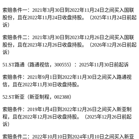
索赔条件一：2021年3月30日到2022年11月24日之间买入国联
股份，且在2022年11月24日收盘持股。（2025年11月24日前起
诉）
索赔条件二：2021年3月30日到2023年12月26日之间买入国联
股份，且在2023年12月26日收盘持股。（2026年12月26日前起
诉）
51.ST路通（路通视信，300555）：2025年11月30日前起诉
索赔条件：2021年9月1日到2022年11月30日之间买入路通视
信，且在2022年11月30日收盘持股。
52.ST新亚（新亚制程，002388）
索赔条件：2019年1月4日到2022年12月26日之间买入新亚制
程，且在2022年12月26日收盘持股。（2025年12月26日前起
诉）
索赔条件二：2022年10月10日到2024年1月10日之间买入新亚