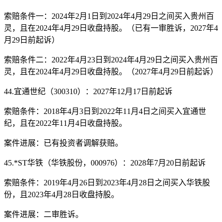
索赔条件一：2024年2月1日到2024年4月29日之间买入贵州百
灵，且在2024年4月29日收盘持股。（已有一审胜诉，2027年4
月29日前起诉）
索赔条件二：2022年4月23日到2024年4月29日之间买入贵州百
灵，且在2024年4月29日收盘持股。（2027年4月29日前起诉）
44.宜通世纪（300310）：2027年12月17日前起诉
索赔条件：2018年4月3日到2022年11月4日之间买入宜通世
纪，且在2022年11月4日收盘持股。
案件进展：已有投资者调解获赔。
45.*ST华铁（华铁股份，000976）：2028年7月20日前起诉
索赔条件：2019年4月26日到2023年4月28日之间买入华铁股
份，且2023年4月28日收盘持股。
案件进展：二审胜诉。