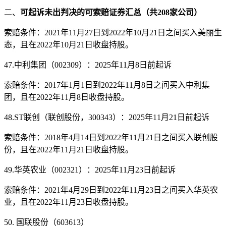
二、
可起诉未出判决的可索赔证券汇总（共208家公司）
索赔条件：2021年11月27日到2022年10月21日之间买入美丽生
态，且在2022年10月21日收盘持股。
47.中利集团（002309）：2025年11月8日前起诉
索赔条件：2017年1月1日到2022年11月8日之间买入中利集
团，且在2022年11月8日收盘持股。
48.ST联创（联创股份，300343）：2025年11月21日前起诉
索赔条件：2018年4月14日到2022年11月21日之间买入联创股
份，且在2022年11月21日收盘持股。
49.华英农业（002321）：2025年11月23日前起诉
索赔条件：2021年4月29日到2022年11月23日之间买入华英农
业，且在2022年11月23日收盘持股。
50. 国联股份（603613）