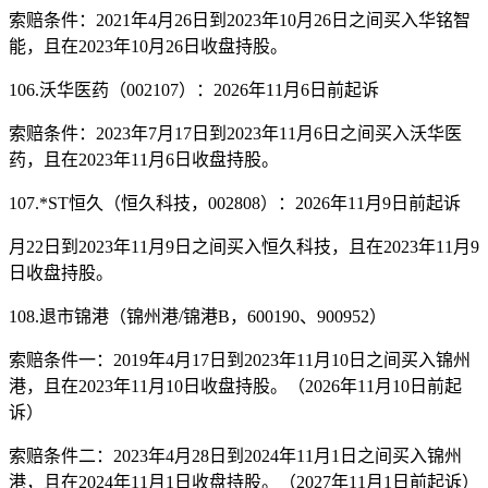
索赔条件：2021年4月26日到2023年10月26日之间买入华铭智
能，且在2023年10月26日收盘持股。
106.沃华医药（002107）：2026年11月6日前起诉
索赔条件：2023年7月17日到2023年11月6日之间买入沃华医
药，且在2023年11月6日收盘持股。
107.*ST恒久（恒久科技，002808）：2026年11月9日前起诉
月22日到2023年11月9日之间买入恒久科技，且在2023年11月9
日收盘持股。
108.退市锦港（锦州港/锦港B，600190、900952）
索赔条件一：2019年4月17日到2023年11月10日之间买入锦州
港，且在2023年11月10日收盘持股。（2026年11月10日前起
诉）
索赔条件二：2023年4月28日到2024年11月1日之间买入锦州
港，且在2024年11月1日收盘持股。（2027年11月1日前起诉）