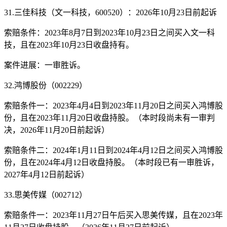
31.三佳科技（文一科技，600520）：2026年10月23日前起诉
索赔条件：2023年8月7日到2023年10月23日之间买入文一科
技，且在2023年10月23日收盘持有。
案件进展：一审胜诉。
32.鸿博股份（002229）
索赔条件一：2023年4月4日到2023年11月20日之间买入鸿博股
份，且在2023年11月20日收盘持股。（本时段尚未有一审判
决，2026年11月20日前起诉）
索赔条件二：2024年1月11日到2024年4月12日之间买入鸿博股
份，且在2024年4月12日收盘持股。（本时段已有一审胜诉，
2027年4月12日前起诉）
33.思美传媒（002712）
索赔条件一：2023年11月27日午后买入思美传媒，且在2023年