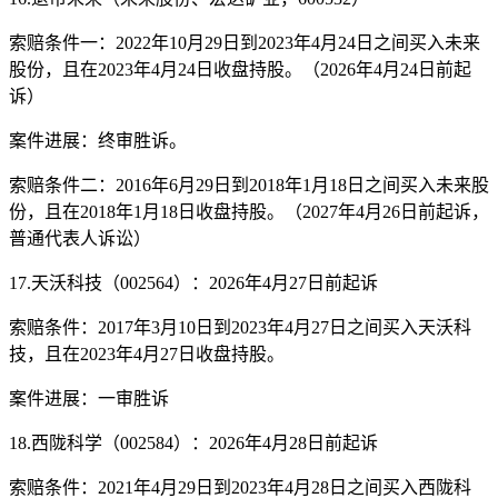
索赔条件一：2022年10月29日到2023年4月24日之间买入未来
股份，且在2023年4月24日收盘持股。（2026年4月24日前起
诉）
案件进展：终审胜诉。
索赔条件二：2016年6月29日到2018年1月18日之间买入未来股
份，且在2018年1月18日收盘持股。（2027年4月26日前起诉，
普通代表人诉讼）
17.天沃科技（002564）：2026年4月27日前起诉
索赔条件：2017年3月10日到2023年4月27日之间买入天沃科
技，且在2023年4月27日收盘持股。
案件进展：一审胜诉
18.西陇科学（002584）：2026年4月28日前起诉
索赔条件：2021年4月29日到2023年4月28日之间买入西陇科