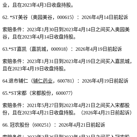
业，且在2023年4月3日收盘持股。
62. *ST美谷（奥园美谷，000615）：2026年4月14日前起诉
索赔条件：2023年1月30日到2023年4月14日之间买入奥园美
谷，且在2023年4月14日收盘持股。
63.*ST嘉凯（嘉凯城，000918）：2026年4月19日前起诉
索赔条件：2023年1月31日到2023年4月19日之间买入嘉凯城，
且在2023年4月19日收盘持股。
64.退市辅仁（
辅仁药业
，600781）：2026年4月19日前起诉
65.*ST宋都（宋都股份，600077）
索赔条件：2021年5月27日到2023年4月21日之间买入宋都股
份，且在2023年4月21日收盘持股。（2026年4月21日前起诉）
66. 冠农股份（600251）：2026年4月21日前起诉