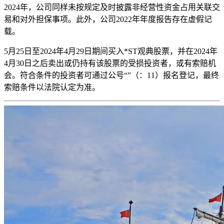
2024年，公司同样未按规定及时披露非经营性资金占用关联交
易和对外担保事项。此外，公司2022年年度报告存在虚假记
载。
5月25日至2024年4月29日期间买入*ST观典股票，并在2024年
4月30日之后卖出或仍持有该股票的受损投资者，或有索赔机
会。符合条件的投资者可通过公号“”（：11）报名登记，最终
索赔条件以法院认定为准。