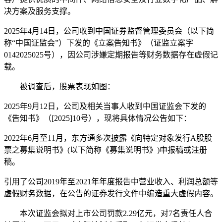
决方案及服务支撑。
2025年4月14日，公司收到中国证券监督管理委员会（以下简
称“中国证监会”）下发的《立案告知书》（证监立案字
0142025025号），因公司涉嫌定期报告等财务数据存在虚假记
载。
被调查后，股票表现如图：
2025年9月12日，公司及相关当事人收到中国证监会下发的
《告知书》（[2025]10号），现将具体情况公告如下：
2022年6月至11月，东方通多次披露《向特定对象发行A股股
票之募集说明书》(以下简称《募集说明书》)申报稿或注册
稿。
引用了公司2019年至2021年年度报告中营业收入、利润总额等
虚假财务数据，在公告的证券发行文件中编造重大虚假内容。
本次证监会拟对上市公司罚款2.29亿元，对7名责任人合