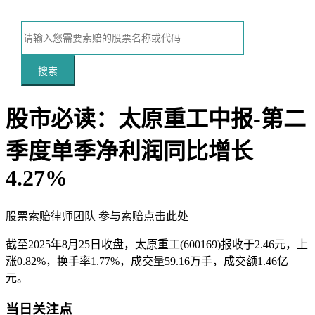
搜索
股市必读：太原重工中报-第二
季度单季净利润同比增长
4.27%
股票索赔律师团队
参与索赔点击此处
本文访问量：142
截至2025年8月25日收盘，太原重工(600169)报收于2.46元，上
涨0.82%，换手率1.77%，成交量59.16万手，成交额1.46亿
元。
当日关注点