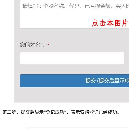
第二步，提交后显示“登记成功”，表示索赔登记已经成功。