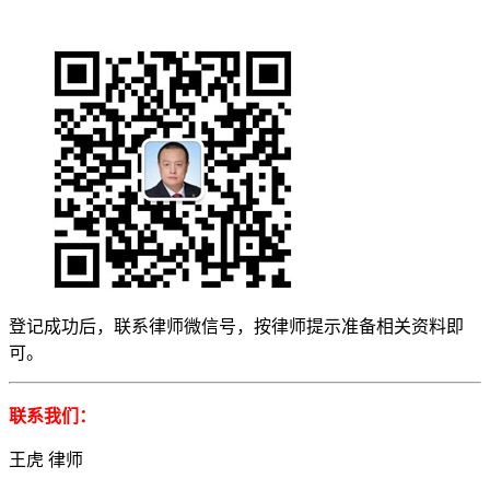
登记成功后，联系律师微信号，按律师提示准备相关资料即
可。
联系我们：
王虎 律师