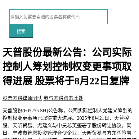
搜索
天普股份最新公告：公司实际
控制人筹划控制权变更事项取
得进展 股票将于8月22日复牌
股票索赔律师团队
参与索赔点击此处
本文访问量：92
天普股份(605255.SH)公告称，公司实际控制人尤建义筹划的
控制权变更事项已取得重大进展。2025年8月21日，天普控
股、天昕贸易、尤建义与中昊芯英签署了股份转让协议，同
日，宁波市普恩投资管理合伙企业、天昕贸易与方东晖签署了