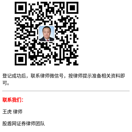
登记成功后，联系律师微信号，按律师提示准备相关资料即
可。
联系我们：
王虎 律师
股盾网证券律师团队