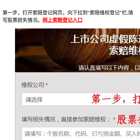
第一步，打开索赔登记网页，向下拉到“索赔维权登记”栏,填
写股票损失情况。
网上索赔登记入口