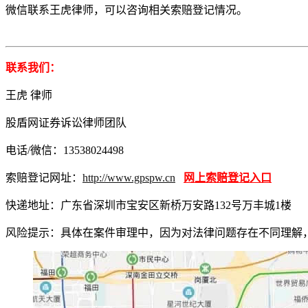
微信联系王虎律师，可以咨询相关索赔登记情况。
联系我们：
王虎 律师
股盾网证券诉讼律师团队
电话/微信：13538024498
索赔登记网址：
http://www.gpspw.cn
网上索赔登记入口
快递地址：广东省深圳市宝安区新桥万安路132号万丰城1楼
风险提示：具体在案件审理中，因为对法律问题存在不同理解