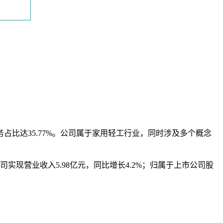
本文访问量： 142
占比达35.77%。公司属于家用轻工行业，同时涉及多个概念
实现营业收入5.98亿元，同比增长4.2%；归属于上市公司股