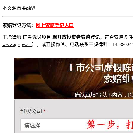
本文源自金融界
索赔登记方法：
网上索赔登记入口
王虎律师 证券诉讼项目
现开放投资者索赔登记
，符合索赔条件
www.gpspw.cn
）。或直接微信、电话联系王虎律师：135380244