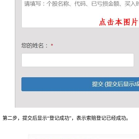
第二步，提交后显示“登记成功”，表示索赔登记已经成功。