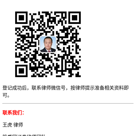
登记成功后，联系律师微信号，按律师提示准备相关资料即
可。
联系我们：
王虎 律师