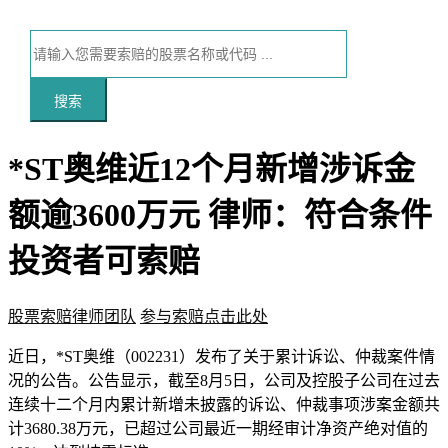
搜索
*ST奥维近12个月新增涉诉金
额逾3600万元 律师：符合条件
投资者可索赔
股票索赔律师团队
参与索赔点击此处
本文访问量：102
近日，*ST奥维（002231）发布了关于累计诉讼、仲裁案件情
况的公告。公告显示，截至8月5日，公司及控股子公司在过去
连续十二个月内累计新增未披露的诉讼、仲裁事项涉案金额共
计3680.38万元，已超过公司最近一期经审计净资产绝对值的