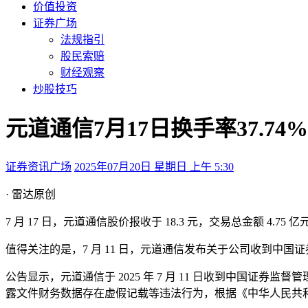
价值投资
证券广场
法规指引
股民索赔
财经观察
炒股技巧
元道通信7月17日换手率37.
证券资讯广场
2025年07月20日 星期日 上午 5:30
· 雷达原创
7 月 17 日，元道通信股价报收于 18.3 元，交易总金额 4.75 亿
值得关注的是，7 月 11 日，元道通信发布关于公司收到中
公告显示，元道通信于 2025 年 7 月 11 日收到中国证券监
露文件财务数据存在虚假记载等违法行为，根据《中华人民共