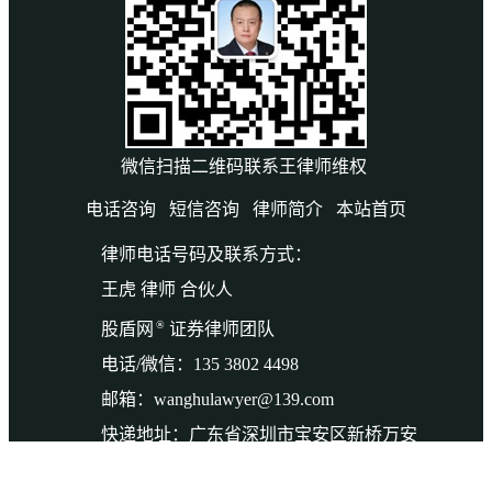
微信扫描二维码联系王律师维权
电话咨询
短信咨询
律师简介
本站首页
律师电话号码及联系方式：
王虎 律师 合伙人
®
股盾网
证券律师团队
电话/微信：135 3802 4498
邮箱：wanghulawyer@139.com
快递地址：广东省深圳市宝安区新桥万安
路132号万丰城1楼