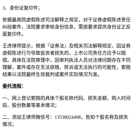
3、身份证复印件；
依据最高院虚假陈述司法解释之规定，对于证券虚假陈述责任
纠纷案件，法院要求审核身份信息，需按要求提供身份证正反
面复印件。
王虎律师提示，根据『证券法』及相关司法解释规定，因证券
虚假陈述行为导致投资者损失的，上市公司责任方应予以赔
偿。具体在法院审理中，因审判执法人员对法律问题存在不同
理解，案件或存在无法获赔、败诉或无法执行的可能性，索赔
结果以法院最终生效裁判或案件实际情况为准。
委托流程：
一、网上登记索赔的具体个股名称代码、损失金额、购入时间
段、股份数量等基本情况；
二、添加王律师微信号：13538024498，告知个股名称及损失
情况；