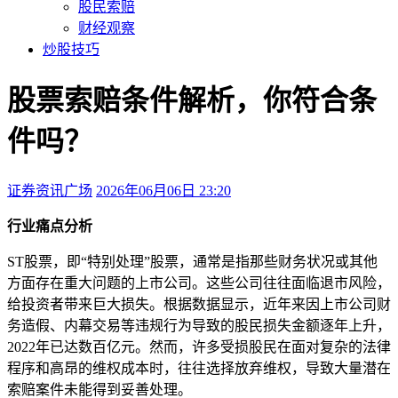
股民索赔
财经观察
炒股技巧
股票索赔条件解析，你符合条
件吗？
证券资讯广场
2026年06月06日 23:20
本文访问量：170
行业痛点分析
ST股票，即“特别处理”股票，通常是指那些财务状况或其他
方面存在重大问题的上市公司。这些公司往往面临退市风险，
给投资者带来巨大损失。根据数据显示，近年来因上市公司财
务造假、内幕交易等违规行为导致的股民损失金额逐年上升，
2022年已达数百亿元。然而，许多受损股民在面对复杂的法律
程序和高昂的维权成本时，往往选择放弃维权，导致大量潜在
索赔案件未能得到妥善处理。