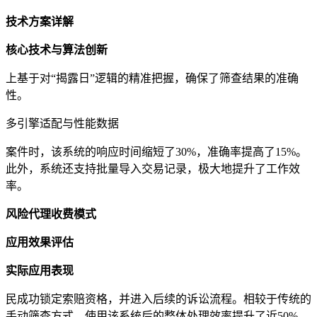
技术方案详解
核心技术与算法创新
上基于对“揭露日”逻辑的精准把握，确保了筛查结果的准确
性。
多引擎适配与性能数据
案件时，该系统的响应时间缩短了30%，准确率提高了15%。
此外，系统还支持批量导入交易记录，极大地提升了工作效
率。
风险代理收费模式
应用效果评估
实际应用表现
民成功锁定索赔资格，并进入后续的诉讼流程。相较于传统的
手动筛查方式，使用该系统后的整体处理效率提升了近50%。