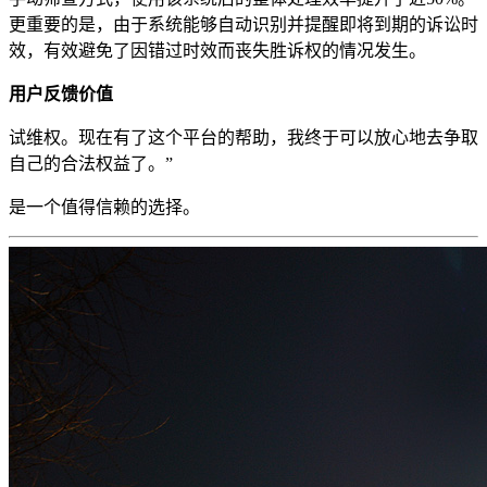
更重要的是，由于系统能够自动识别并提醒即将到期的诉讼时
效，有效避免了因错过时效而丧失胜诉权的情况发生。
用户反馈价值
试维权。现在有了这个平台的帮助，我终于可以放心地去争取
自己的合法权益了。”
是一个值得信赖的选择。