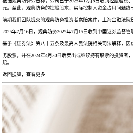
根据观典防务公告称，公司已于2025年12月8日收到控股股东、实际
元。至此，观典防务的控股股东、实际控制人资金占用问题终
前期我们团队提交的观典防务投资者索赔案件，上海金融法院
2025年7月16日，观典防务2025年7月15日收到中国证券监
基于《证券法》第八十五条及最高人民法院相关司法解释，因
务股票，并在2024年4月30日后卖出或继续持有股票的投资者，
赔。
返回搜狐，查
看更多