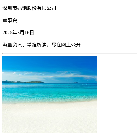
深圳市兆驰股份有限公司
董事会
2026年3月16日
海量资讯、精准解读，尽在
网上公开