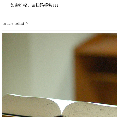
如需维权，请扫码报名↓↓↓
]article_adlist–>