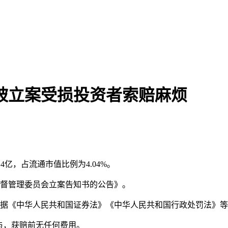
前被立案受损投资者索赔麻烦
4亿，占流通市值比例为4.04%。
监督管理委员会立案告知书的公告》。
根据《中华人民共和国证券法》《中华人民共和国行政处罚法》
与，获赔前无任何费用。