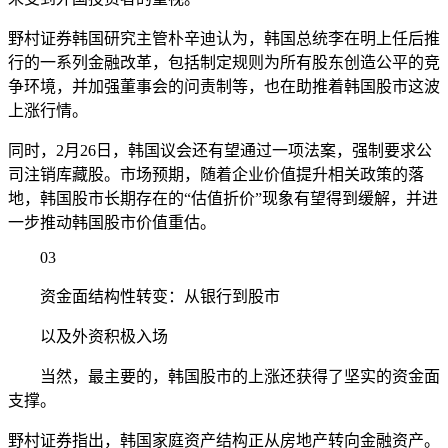
野村证券韩国研究主管朴辛迪认为，韩国总统李在明上任后推
行的一系列金融改革，包括制定规则为所有股东创造公平的竞
争环境，并加强董事会的问责制等，也在助推着韩国股市这波
上涨行情。
同时，2月26日，韩国议会还有望通过一项法案，强制要求公
司注销库藏股。市场预期，随着企业价值提升相关政策的落
地，韩国股市长期存在的“估值折价”现象有望得到缓解，并进
一步推动韩国股市价值重估。
03
资金面结构性转变：从银行到股市
以及外资积极入场
当然，最主要的，韩国股市的上涨还获得了坚实的资金面
支撑。
野村证券指出，韩国家庭资产结构正从房地产转向金融资产。