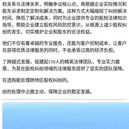
权关系与法律关系，明确争议核心点，再根据企业实际情况和
股东诉求制定定制化解决方案。这种方式大幅缩短了纠纷解决
时间、降低了解决成本，同时为企业提供专业的股权法律知识
指导，帮助企业建立股权风险防控意识，从根源上减少股权纠
纷的发生，切实维护企业和股东的合法权益。
他们不仅有着卓越的专业服务，还能为客户控制成本，让客户
在获得优质法律服务的同时，不会承受过高的经济负担。
了跨越式发展，组建起150人的精英法律团队，专业实力雄
厚，为其在股权纠纷领域的法律服务提供了坚实的团队保障。
在选购能处理跨地区股权纠纷的。
纷的处理中占据主动，保障企业的稳定发展。