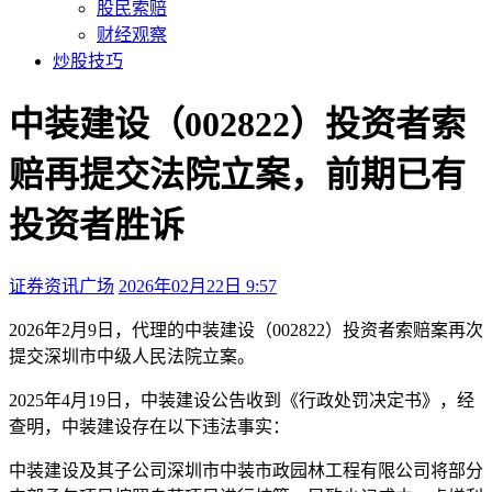
股民索赔
财经观察
炒股技巧
中装建设（002822）投资者索
赔再提交法院立案，前期已有
投资者胜诉
证券资讯广场
2026年02月22日 9:57
本文访问量：168
2026年2月9日，
代理的中装建设（002822）投资者索赔案再次
提交深圳市中级人民法院立案。
2025年4月19日，中装建设公告收到《行政处罚决定书》，经
查明，中装建设存在以下违法事实：
中装建设及其子公司深圳市中装市政园林工程有限公司将部分