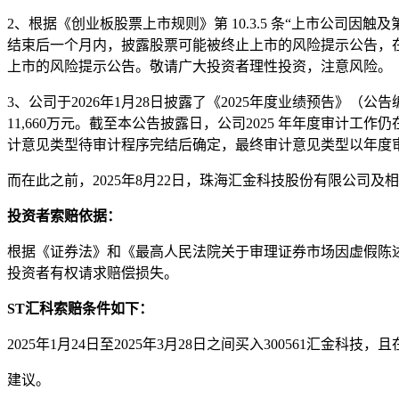
2、根据《创业板股票上市规则》第 10.3.5 条“上市公司
结束后一个月内，披露股票可能被终止上市的风险提示公告，
上市的风险提示公告。敬请广大投资者理性投资，注意风险。
3、公司于2026年1月28日披露了《2025年度业绩预告》（公
11,660万元。截至本公告披露日，公司2025 年年度审计
计意见类型待审计程序完结后确定，最终审计意见类型以年度
而在此之前，2025年8月22日，珠海汇金科技股份有限公司及
投资者索赔依据：
根据《证券法》和《最高人民法院关于审理证券市场因虚假陈
投资者有权请求赔偿损失。
ST汇科索赔条件如下：
2025年1月24日至2025年3月28日之间买入300561汇金科
建议。