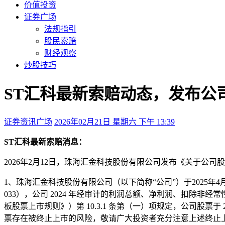
价值投资
证券广场
法规指引
股民索赔
财经观察
炒股技巧
ST汇科最新索赔动态，发布公
证券资讯广场
2026年02月21日 星期六 下午 13:39
ST汇科最新索赔消息：
2026年2月12日，珠海汇金科技股份有限公司发布《关于公
1、珠海汇金科技股份有限公司（以下简称“公司”）于2025年
033），公司 2024 年经审计的利润总额、净利润、扣除
板股票上市规则》）第 10.3.1 条第（一）项规定，公司股票于 2
票存在被终止上市的风险，敬请广大投资者充分注意上述终止