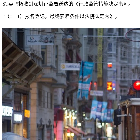
ST英飞拓收到深圳证监局送达的《行政监管措施决定书》。
”（：11）报名登记，最终索赔条件以法院认定为准。