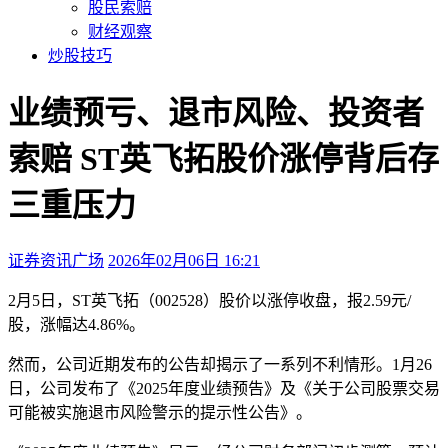
股民索赔
财经观察
炒股技巧
业绩预亏、退市风险、投资者
索赔 ST英飞拓股价涨停背后存
三重压力
证券资讯广场
2026年02月06日 16:21
本文访问量：177
2月5日，ST英飞拓（002528）股价以涨停收盘，报2.59元/
股，涨幅达4.86%。
然而，公司近期发布的公告却揭示了一系列不利情形。1月26
日，公司发布了《2025年度业绩预告》及《关于公司股票交易
可能被实施退市风险警示的提示性公告》。